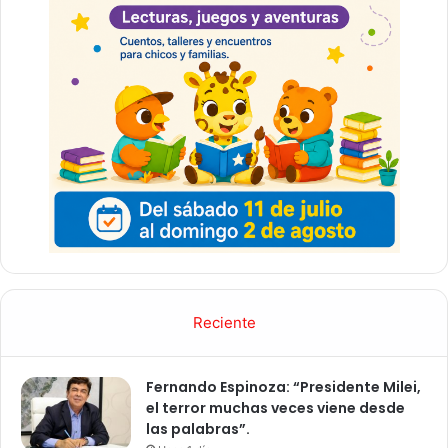
Reciente
Fernando Espinoza: “Presidente Milei,
el terror muchas veces viene desde
las palabras”.