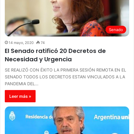
Senado
14 mayo, 2020
74
El Senado ratificó 20 Decretos de
Necesidad y Urgencia
SE REALIZÓ CON ÉXITO LA PRIMERA SESIÓN REMOTA EN EL
SENADO TODOS LOS DECRETOS ESTAN VINCULADOS A LA
PANDEMIA DEL…
Leer más »