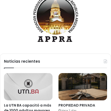
Noticias recientes
La UTN BA capacitó a más
PROPIEDAD PRIVADA
de 1000 adultos mayores.
Hace 2 días