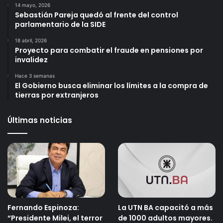
14 mayo, 2026
Sebastián Pareja quedó al frente del control
parlamentario de la SIDE
18 abril, 2026
Proyecto para combatir el fraude en pensiones por
invalidez
Hace 3 semanas
El Gobierno busca eliminar los límites a la compra de
tierras por extranjeros
Últimas noticias
Fernando Espinoza:
La UTN BA capacitó a más
“Presidente Milei, el terror
de 1000 adultos mayores.