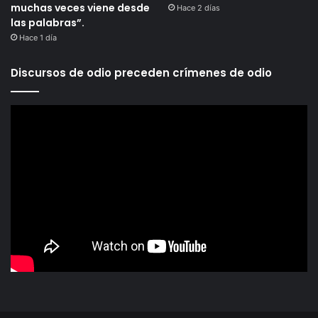
muchas veces viene desde
Hace 2 días
las palabras”.
Hace 1 día
Discursos de odio preceden crímenes de odio