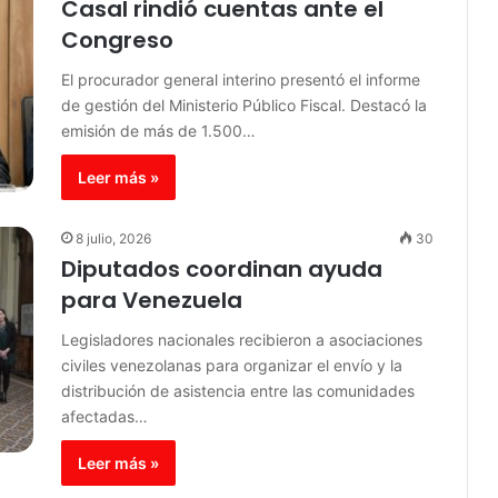
Casal rindió cuentas ante el
Congreso
El procurador general interino presentó el informe
de gestión del Ministerio Público Fiscal. Destacó la
emisión de más de 1.500…
Leer más »
8 julio, 2026
30
Diputados coordinan ayuda
para Venezuela
Legisladores nacionales recibieron a asociaciones
civiles venezolanas para organizar el envío y la
distribución de asistencia entre las comunidades
afectadas…
Leer más »