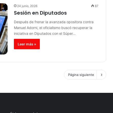
24 junio, 2026
87
Sesión en Diputados
Después de frenar la avanzada opositora contra
Manuel Adorni, el oficialismo buscó recuperar la
iniciativa en Diputados con el Súper…
Leer más »
Página siguiente