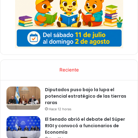
Reciente
Diputados puso bajo la lupa el
potencial estratégico de las tierras
raras
Hace 12 horas
El Senado abrió el debate del Súper
RIGI y convocó a funcionarios de
Economía