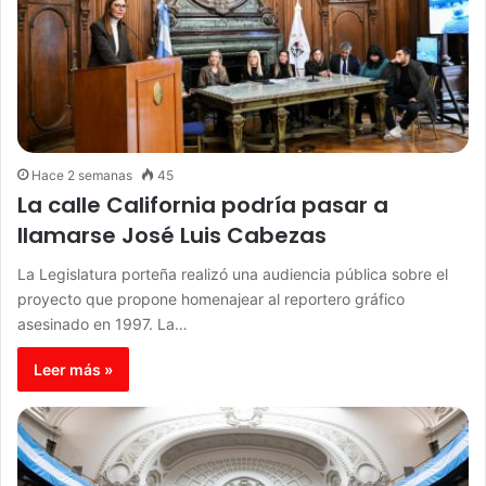
Hace 2 semanas
45
La calle California podría pasar a
llamarse José Luis Cabezas
La Legislatura porteña realizó una audiencia pública sobre el
proyecto que propone homenajear al reportero gráfico
asesinado en 1997. La…
Leer más »