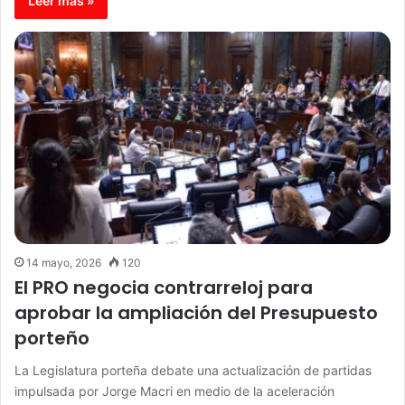
Leer más »
14 mayo, 2026
120
El PRO negocia contrarreloj para
aprobar la ampliación del Presupuesto
porteño
La Legislatura porteña debate una actualización de partidas
impulsada por Jorge Macri en medio de la aceleración