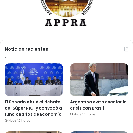
Noticias recientes
El Senado abrió el debate
Argentina evita escalar la
del Súper RIGI y convocó a
crisis con Brasil
funcionarios de Economía
Hace 12 horas
Hace 12 horas