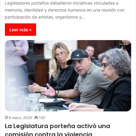
Legisladores porteños debatieron iniciativas vinculadas a
memoria, identidad y derechos humanos en una reunión con
participación de artistas, organismos y…
Leer más »
6 mayo, 2026
120
La Legislatura porteña activó una
comisión contra la violencia