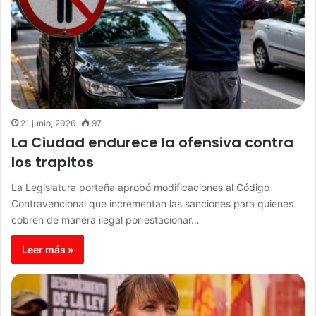
21 junio, 2026
97
La Ciudad endurece la ofensiva contra
los trapitos
La Legislatura porteña aprobó modificaciones al Código
Contravencional que incrementan las sanciones para quienes
cobren de manera ilegal por estacionar…
Leer más »