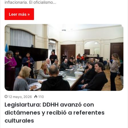
inflacionaria. El oficialismo…
Leer más »
12 mayo, 2026
110
Legislartura: DDHH avanzó con
dictámenes y recibió a referentes
culturales