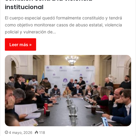
institucional
El cuerpo especial quedó formalmente constituido y tendrá
como objetivo monitorear casos de abuso estatal, violencia
policial y vulneración de…
Leer más »
4 mayo, 2026
118