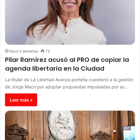
Hace 2 semanas
73
Pilar Ramírez acusó al PRO de copiar la
agenda libertaria en la Ciudad
La titular de La Libertad Avanza porteña cuestionó a la gestión
de Jorge Macri por adoptar propuestas impulsadas por su…
Leer más »