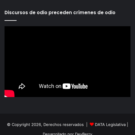
Discursos de odio preceden crímenes de odio
© Copyright 2026, Derechos reservados |
DATA Legislativa
|
Desarrollado por
DevBerry