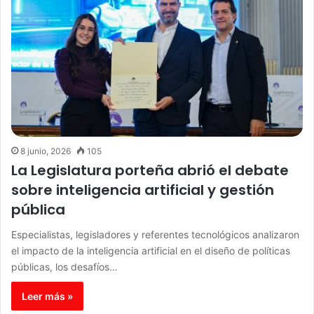
8 junio, 2026
105
La Legislatura porteña abrió el debate
sobre inteligencia artificial y gestión
pública
Especialistas, legisladores y referentes tecnológicos analizaron
el impacto de la inteligencia artificial en el diseño de políticas
públicas, los desafíos…
Leer más »