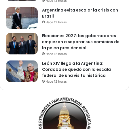
Hace 12 horas
Argentina evita escalar la crisis con
Brasil
Hace 12 horas
Elecciones 2027: los gobernadores
empiezan a separar sus comicios de
la pelea presidencial
Hace 12 horas
León XIV llega a la Argentina:
Córdoba se quedó con la escala
federal de una visita histórica
Hace 12 horas