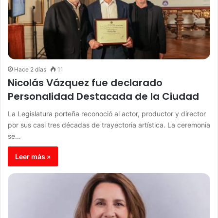
Hace 2 días
11
Nicolás Vázquez fue declarado
Personalidad Destacada de la Ciudad
La Legislatura porteña reconoció al actor, productor y director
por sus casi tres décadas de trayectoria artística. La ceremonia
se…
Leer más »