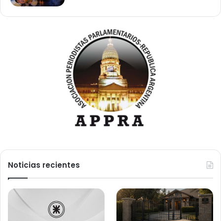
Noticias recientes