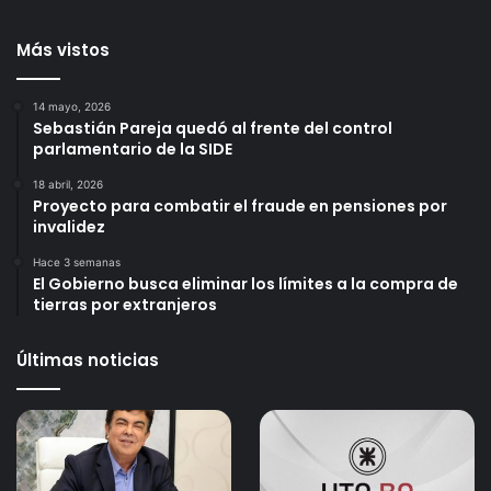
Más vistos
14 mayo, 2026
Sebastián Pareja quedó al frente del control
parlamentario de la SIDE
18 abril, 2026
Proyecto para combatir el fraude en pensiones por
invalidez
Hace 3 semanas
El Gobierno busca eliminar los límites a la compra de
tierras por extranjeros
Últimas noticias