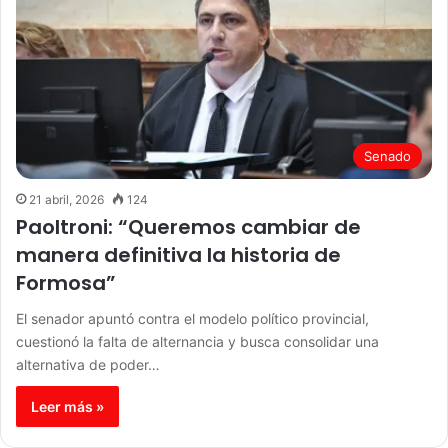
Senado
21 abril, 2026
124
Paoltroni: “Queremos cambiar de
manera definitiva la historia de
Formosa”
El senador apuntó contra el modelo político provincial,
cuestionó la falta de alternancia y busca consolidar una
alternativa de poder…
Leer más »