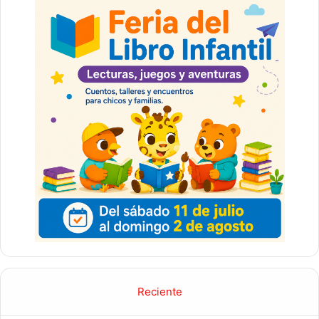
Reciente