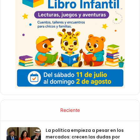
Reciente
La política empieza a pesar en los
mercados: crecen las dudas por