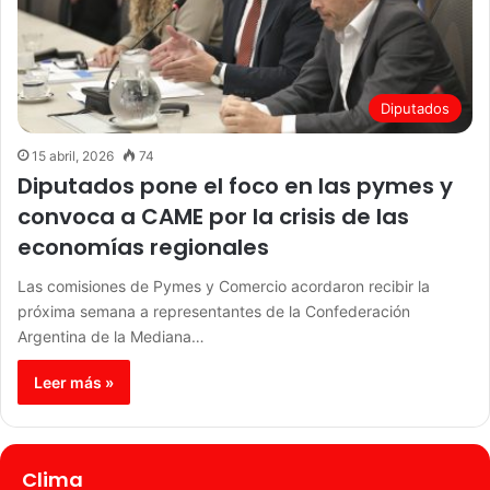
Diputados
15 abril, 2026
74
Diputados pone el foco en las pymes y
convoca a CAME por la crisis de las
economías regionales
Las comisiones de Pymes y Comercio acordaron recibir la
próxima semana a representantes de la Confederación
Argentina de la Mediana…
Leer más »
Clima