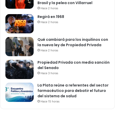
Brasil y la pelea con Villarruel
Hace 2 horas
Regirá en 1968
Hace 2 horas
Qué cambiará para los inquilinos con
la nueva ley de Propiedad Privada
Hace 2 horas
Propiedad Privada con media sanción
del Senado
Hace 3 horas
La Plata reúne a referentes del sector
farmacéutico para debatir el futuro
del sistema de salud
Hace 15 horas