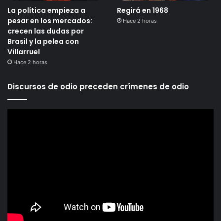
La política empieza a
Regirá en 1968
pesar en los mercados:
Hace 2 horas
crecen las dudas por
Brasil y la pelea con
Villarruel
Hace 2 horas
Discursos de odio preceden crímenes de odio