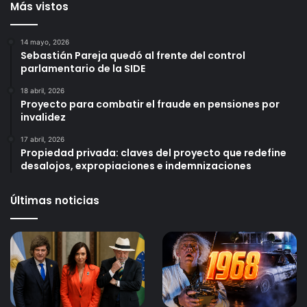
Más vistos
14 mayo, 2026
Sebastián Pareja quedó al frente del control
parlamentario de la SIDE
18 abril, 2026
Proyecto para combatir el fraude en pensiones por
invalidez
17 abril, 2026
Propiedad privada: claves del proyecto que redefine
desalojos, expropiaciones e indemnizaciones
Últimas noticias