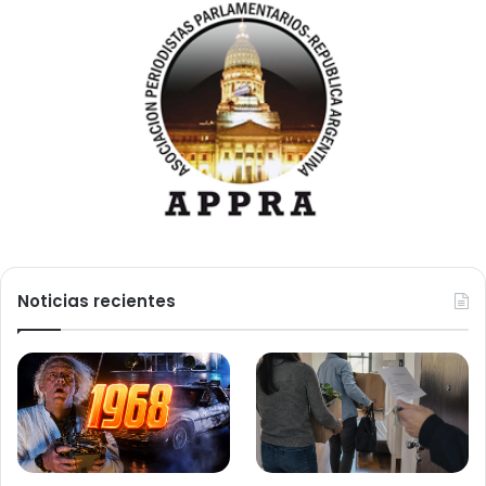
Noticias recientes