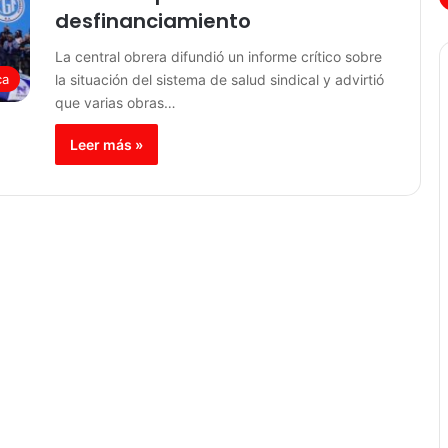
desfinanciamiento
La central obrera difundió un informe crítico sobre
la situación del sistema de salud sindical y advirtió
ca
que varias obras…
Leer más »