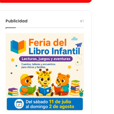
Publicidad