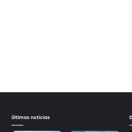
Últimas noticias
D