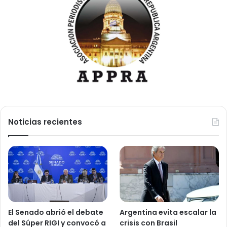
Noticias recientes
El Senado abrió el debate
Argentina evita escalar la
del Súper RIGI y convocó a
crisis con Brasil