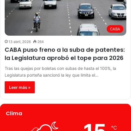
CABA
13 abril, 2026
264
CABA puso freno a la suba de patentes:
la Legislatura aprobó el tope para 2026
Tras las quejas por boletas con subas de hasta el 100%, la
Legislatura porteña sancionó la ley que limita el…
Leer más »
Clima
℃