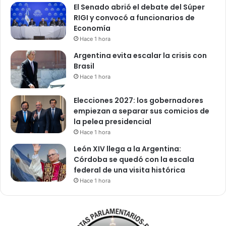
El Senado abrió el debate del Súper
RIGI y convocó a funcionarios de
Economía
Hace 1 hora
Argentina evita escalar la crisis con
Brasil
Hace 1 hora
Elecciones 2027: los gobernadores
empiezan a separar sus comicios de
la pelea presidencial
Hace 1 hora
León XIV llega a la Argentina:
Córdoba se quedó con la escala
federal de una visita histórica
Hace 1 hora