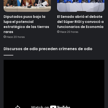
Diputados puso bajo la
El Senado abrió el debate
lupa el potencial
del Súper RIGI y convocó a
estratégico de las tierras
funcionarios de Economía
raras
Hace 20 horas
Hace 20 horas
Discursos de odio preceden crímenes de odio