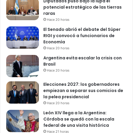
Diputados puso bajo la lupa el
potencial estratégico de las tierras
raras
Hace 20 horas
El Senado abrió el debate del Súper
RIGI y convocó a funcionarios de
Economía
Hace 20 horas
Argentina evita escalar la crisis con
Brasil
Hace 20 horas
Elecciones 2027: los gobernadores
empiezan a separar sus comicios de
la pelea presidencial
Hace 20 horas
León XIV llega a la Argentina:
Córdoba se quedó con la escala
federal de una visita histórica
Hace 21 horas