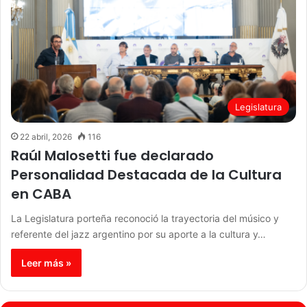
Legislatura
22 abril, 2026
116
Raúl Malosetti fue declarado
Personalidad Destacada de la Cultura
en CABA
La Legislatura porteña reconoció la trayectoria del músico y
referente del jazz argentino por su aporte a la cultura y…
Leer más »