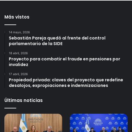
Más vistos
14 mayo, 2026
Sebastián Pareja quedó al frente del control
parlamentario de la SIDE
18 abril, 2026
Proyecto para combatir el fraude en pensiones por
invalidez
17 abril, 2026
Propiedad privada: claves del proyecto que redefine
desalojos, expropiaciones e indemnizaciones
Últimas noticias