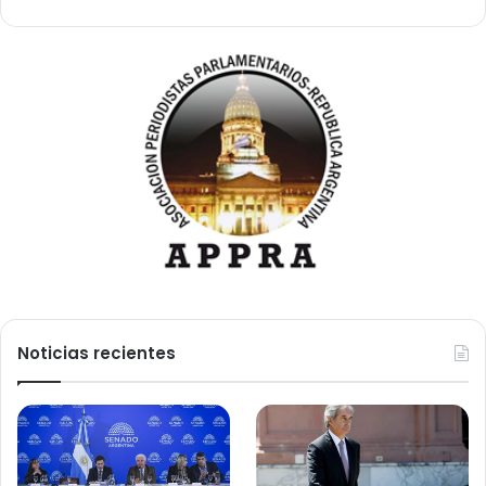
Noticias recientes