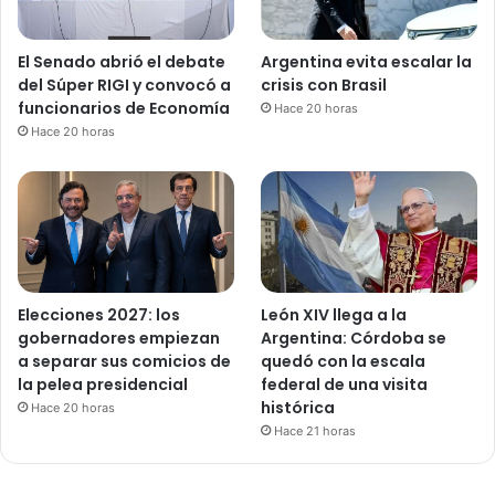
El Senado abrió el debate
Argentina evita escalar la
del Súper RIGI y convocó a
crisis con Brasil
funcionarios de Economía
Hace 20 horas
Hace 20 horas
Elecciones 2027: los
León XIV llega a la
gobernadores empiezan
Argentina: Córdoba se
a separar sus comicios de
quedó con la escala
la pelea presidencial
federal de una visita
histórica
Hace 20 horas
Hace 21 horas