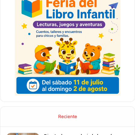
Reciente