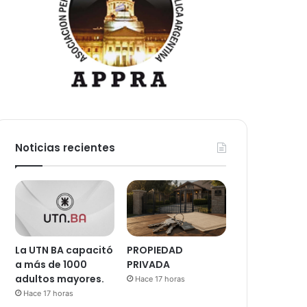
Noticias recientes
La UTN BA capacitó
PROPIEDAD
a más de 1000
PRIVADA
adultos mayores.
Hace 17 horas
Hace 17 horas