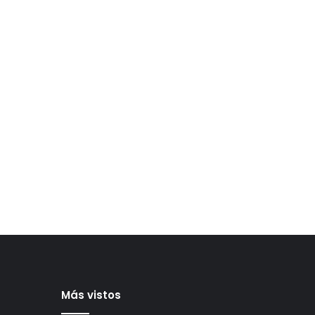
Más vistos