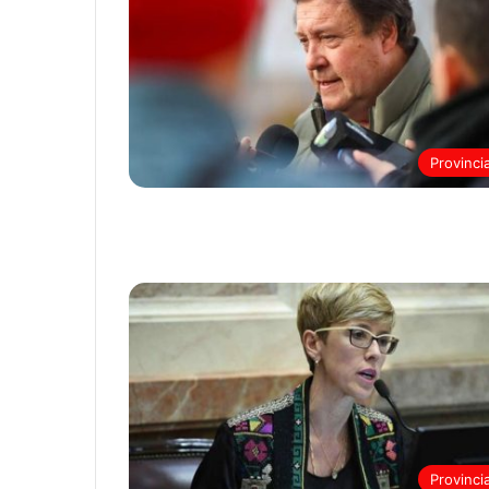
Provinci
Provinci