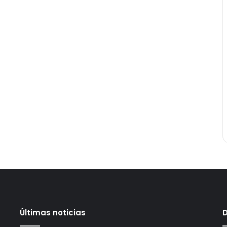
Últimas noticias
D