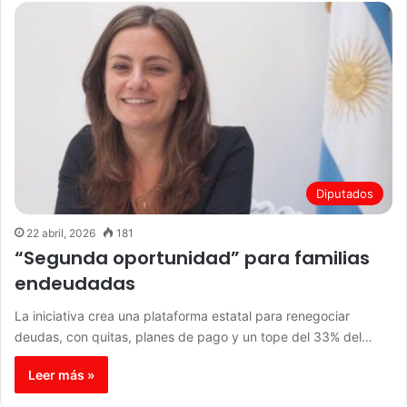
Diputados
22 abril, 2026
181
“Segunda oportunidad” para familias
endeudadas
La iniciativa crea una plataforma estatal para renegociar
deudas, con quitas, planes de pago y un tope del 33% del…
Leer más »