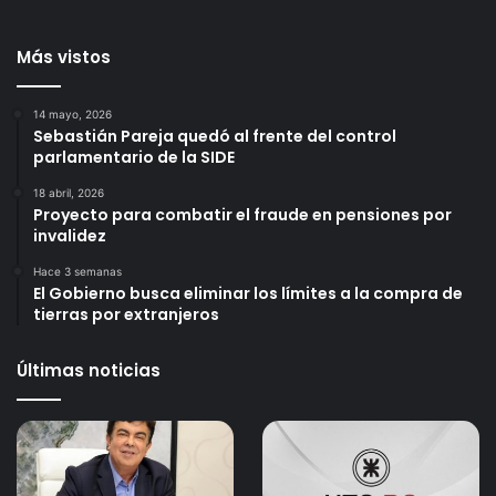
Más vistos
14 mayo, 2026
Sebastián Pareja quedó al frente del control
parlamentario de la SIDE
18 abril, 2026
Proyecto para combatir el fraude en pensiones por
invalidez
Hace 3 semanas
El Gobierno busca eliminar los límites a la compra de
tierras por extranjeros
Últimas noticias