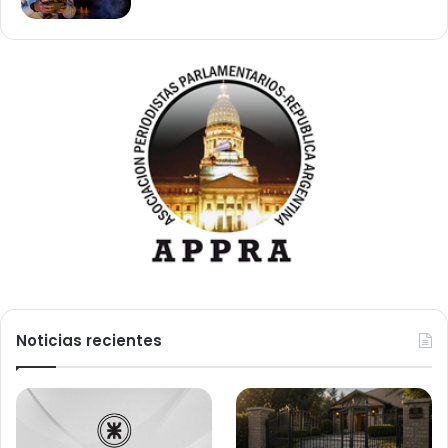
Noticias recientes