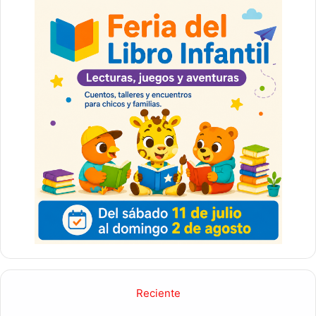
Reciente