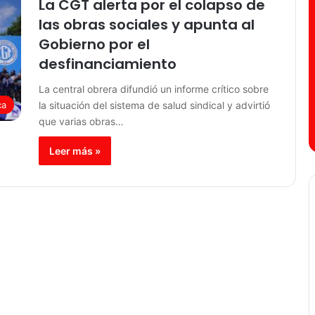
La CGT alerta por el colapso de
las obras sociales y apunta al
Gobierno por el
desfinanciamiento
La central obrera difundió un informe crítico sobre
la situación del sistema de salud sindical y advirtió
ca
que varias obras…
Leer más »