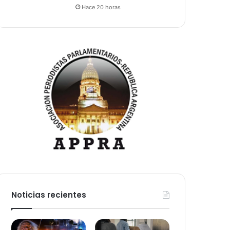
Hace 20 horas
Noticias recientes