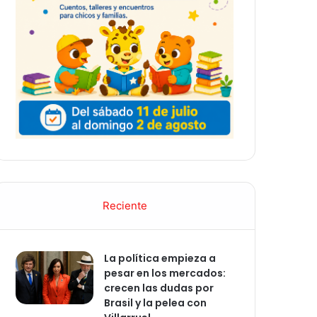
Reciente
La política empieza a
pesar en los mercados:
crecen las dudas por
Brasil y la pelea con