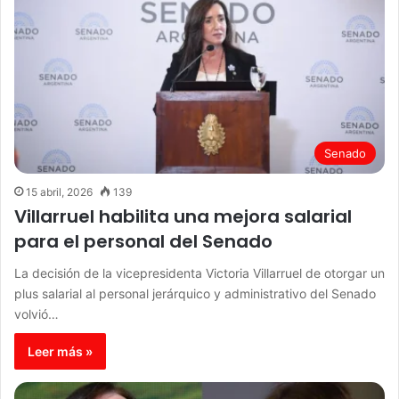
Senado
15 abril, 2026
139
Villarruel habilita una mejora salarial
para el personal del Senado
La decisión de la vicepresidenta Victoria Villarruel de otorgar un
plus salarial al personal jerárquico y administrativo del Senado
volvió…
Leer más »