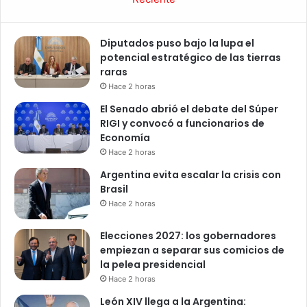
Diputados puso bajo la lupa el
potencial estratégico de las tierras
raras
Hace 2 horas
El Senado abrió el debate del Súper
RIGI y convocó a funcionarios de
Economía
Hace 2 horas
Argentina evita escalar la crisis con
Brasil
Hace 2 horas
Elecciones 2027: los gobernadores
empiezan a separar sus comicios de
la pelea presidencial
Hace 2 horas
León XIV llega a la Argentina: