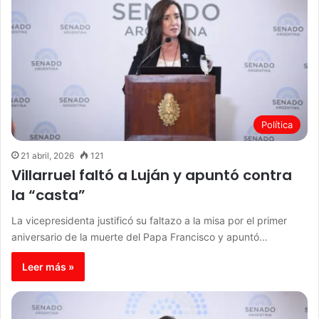
Política
21 abril, 2026
121
Villarruel faltó a Luján y apuntó contra
la “casta”
La vicepresidenta justificó su faltazo a la misa por el primer
aniversario de la muerte del Papa Francisco y apuntó…
Leer más »