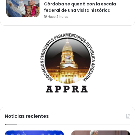
Córdoba se quedó con la escala
federal de una visita histórica
Hace 2 horas
Noticias recientes