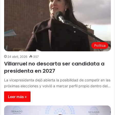
Política
24 abril, 2026
357
Villarruel no descarta ser candidata a
presidenta en 2027
La vicepresidenta dejó abierta la posibilidad de competir en las
próximas elecciones y volvió a marcar perfil propio dentro del…
Leer más »