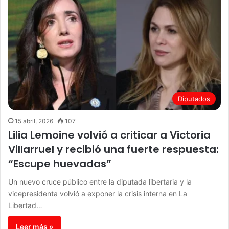
Diputados
15 abril, 2026
107
Lilia Lemoine volvió a criticar a Victoria
Villarruel y recibió una fuerte respuesta:
“Escupe huevadas”
Un nuevo cruce público entre la diputada libertaria y la
vicepresidenta volvió a exponer la crisis interna en La
Libertad…
Leer más »