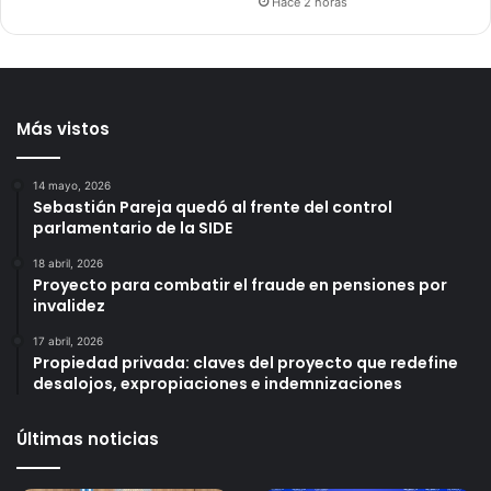
Hace 2 horas
Más vistos
14 mayo, 2026
Sebastián Pareja quedó al frente del control
parlamentario de la SIDE
18 abril, 2026
Proyecto para combatir el fraude en pensiones por
invalidez
17 abril, 2026
Propiedad privada: claves del proyecto que redefine
desalojos, expropiaciones e indemnizaciones
Últimas noticias