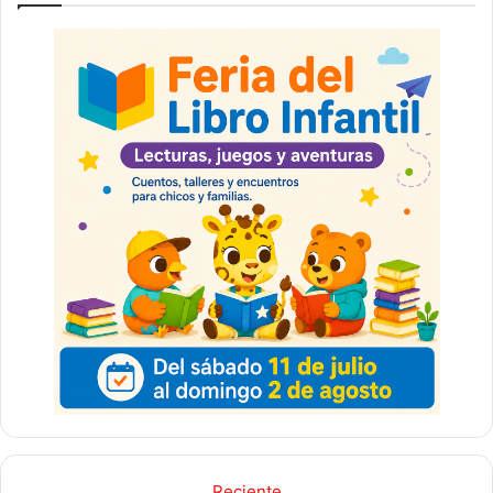
Reciente