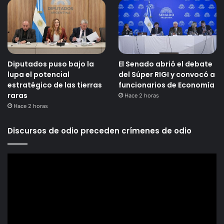
Diputados puso bajo la
El Senado abrió el debate
lupa el potencial
del Súper RIGI y convocó a
estratégico de las tierras
funcionarios de Economía
raras
Hace 2 horas
Hace 2 horas
Discursos de odio preceden crímenes de odio