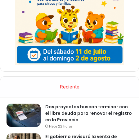
Reciente
Dos proyectos buscan terminar con
el libre deuda para renovar el registro
en la Provincia
Hace 22 horas
El gobierno revisará la venta de