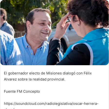
El gobernador electo de Misiones dialogó con Félix
Alvarez sobre la realidad provincial.
Fuente FM Concepto
https://soundcloud.com/radiolegislativa/oscar-herrera-