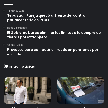
14 mayo, 2026
Sebastián Pareja quedó al frente del control
parlamentario de la SIDE
Hace 3 semanas
El Gobierno busca eliminar los límites a la compra de
tierras por extranjeros
18 abril, 2026
Proyecto para combatir el fraude en pensiones por
invalidez
Últimas noticias