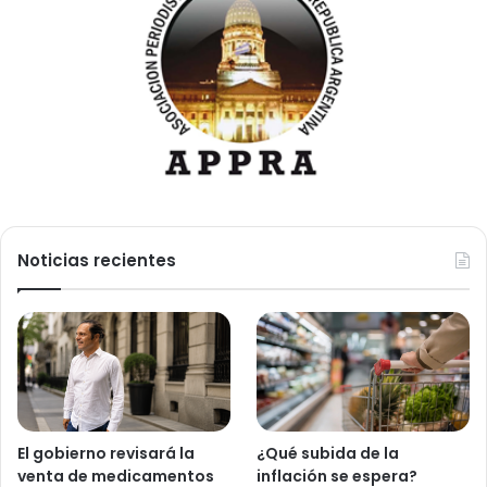
Noticias recientes
El gobierno revisará la
¿Qué subida de la
venta de medicamentos
inflación se espera?