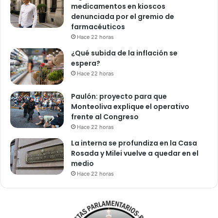
medicamentos en kioscos
denunciada por el gremio de
farmacéuticos
Hace 22 horas
¿Qué subida de la inflación se
espera?
Hace 22 horas
Paulón: proyecto para que
Monteoliva explique el operativo
frente al Congreso
Hace 22 horas
La interna se profundiza en la Casa
Rosada y Milei vuelve a quedar en el
medio
Hace 22 horas