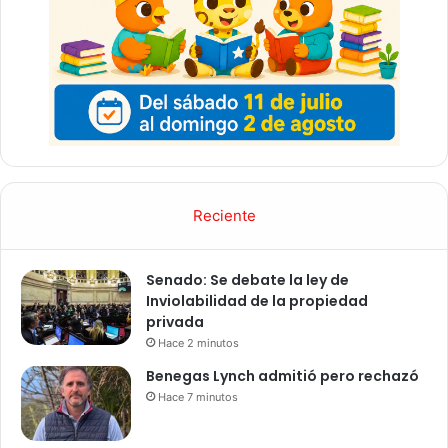
Reciente
Senado: Se debate la ley de
Inviolabilidad de la propiedad
privada
Hace 2 minutos
Benegas Lynch admitió pero rechazó
Hace 7 minutos