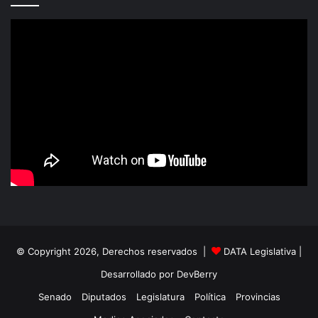
© Copyright 2026, Derechos reservados |
DATA Legislativa
|
Desarrollado por
DevBerry
Senado
Diputados
Legislatura
Política
Provincias