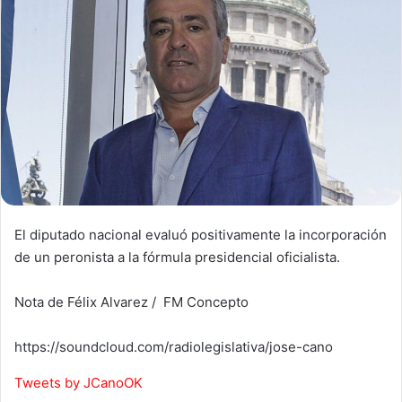
El diputado nacional evaluó positivamente la incorporación
de un peronista a la fórmula presidencial oficialista.
Nota de Félix Alvarez / FM Concepto
https://soundcloud.com/radiolegislativa/jose-cano
Tweets by JCanoOK