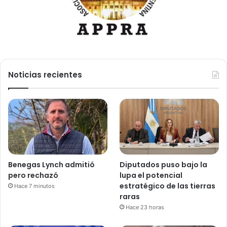
Noticias recientes
Benegas Lynch admitió
Diputados puso bajo la
pero rechazó
lupa el potencial
estratégico de las tierras
Hace 7 minutos
raras
Hace 23 horas