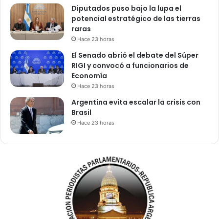
Diputados puso bajo la lupa el
potencial estratégico de las tierras
raras
Hace 23 horas
El Senado abrió el debate del Súper
RIGI y convocó a funcionarios de
Economía
Hace 23 horas
Argentina evita escalar la crisis con
Brasil
Hace 23 horas