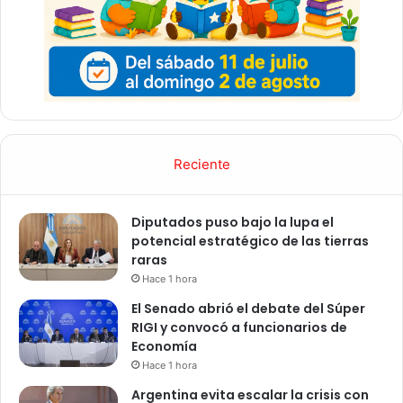
Reciente
Diputados puso bajo la lupa el
potencial estratégico de las tierras
raras
Hace 1 hora
El Senado abrió el debate del Súper
RIGI y convocó a funcionarios de
Economía
Hace 1 hora
Argentina evita escalar la crisis con