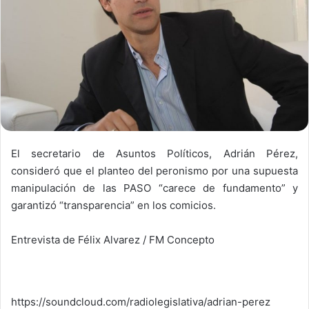
El secretario de Asuntos Políticos, Adrián Pérez,
consideró que el planteo del peronismo por una supuesta
manipulación de las PASO “carece de fundamento” y
garantizó “transparencia” en los comicios.
Entrevista de Félix Alvarez / FM Concepto
https://soundcloud.com/radiolegislativa/adrian-perez