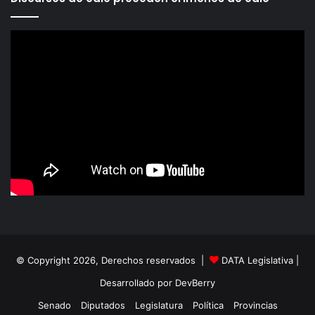
© Copyright 2026, Derechos reservados |
DATA Legislativa
|
Desarrollado por
DevBerry
Senado
Diputados
Legislatura
Política
Provincias