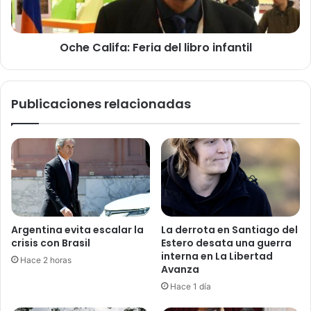
Oche Califa: Feria del libro infantil
Publicaciones relacionadas
Argentina evita escalar la
La derrota en Santiago del
crisis con Brasil
Estero desata una guerra
interna en La Libertad
Hace 2 horas
Avanza
Hace 1 día