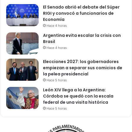
El Senado abrió el debate del Súper
RIGI y convocó a funcionarios de
Economía
Hace 4 horas
Argentina evita escalar la crisis con
Brasil
Hace 4 horas
Elecciones 2027: los gobernadores
empiezan a separar sus comicios de
la pelea presidencial
Hace 5 horas
León XIV llega a la Argentina:
Córdoba se quedó con la escala
federal de una visita histórica
Hace 5 horas