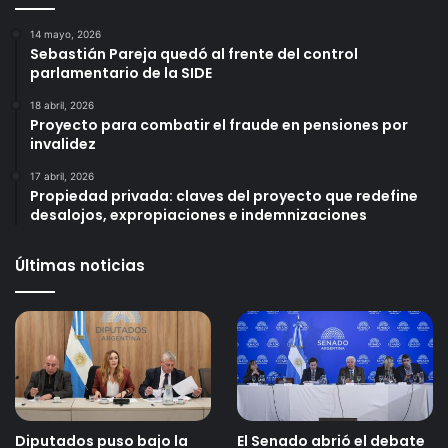
14 mayo, 2026
Sebastián Pareja quedó al frente del control
parlamentario de la SIDE
18 abril, 2026
Proyecto para combatir el fraude en pensiones por
invalidez
17 abril, 2026
Propiedad privada: claves del proyecto que redefine
desalojos, expropiaciones e indemnizaciones
Últimas noticias
Diputados puso bajo la
El Senado abrió el debate