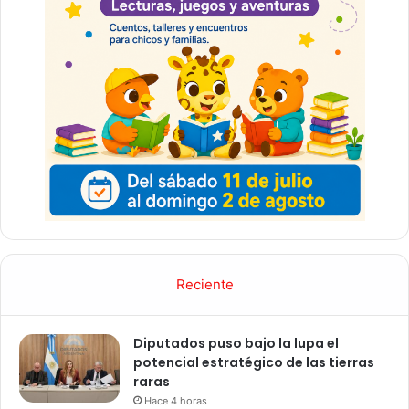
Reciente
Diputados puso bajo la lupa el
potencial estratégico de las tierras
raras
Hace 4 horas