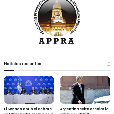
Noticias recientes
El Senado abrió el debate
Argentina evita escalar la