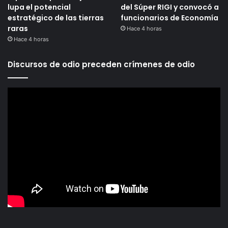
lupa el potencial
del Súper RIGI y convocó a
estratégico de las tierras
funcionarios de Economía
raras
Hace 4 horas
Hace 4 horas
Discursos de odio preceden crímenes de odio