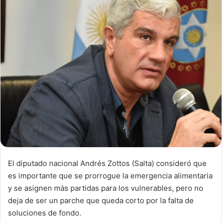
El diputado nacional Andrés Zottos (Salta) consideró que
es importante que se prorrogue la emergencia alimentaria
y se asignen màs partidas para los vulnerables, pero no
deja de ser un parche que queda corto por la falta de
soluciones de fondo.