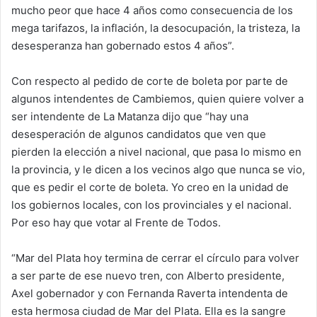
mucho peor que hace 4 años como consecuencia de los
mega tarifazos, la inflación, la desocupación, la tristeza, la
desesperanza han gobernado estos 4 años”.
Con respecto al pedido de corte de boleta por parte de
algunos intendentes de Cambiemos, quien quiere volver a
ser intendente de La Matanza dijo que “hay una
desesperación de algunos candidatos que ven que
pierden la elección a nivel nacional, que pasa lo mismo en
la provincia, y le dicen a los vecinos algo que nunca se vio,
que es pedir el corte de boleta. Yo creo en la unidad de
los gobiernos locales, con los provinciales y el nacional.
Por eso hay que votar al Frente de Todos.
“Mar del Plata hoy termina de cerrar el círculo para volver
a ser parte de ese nuevo tren, con Alberto presidente,
Axel gobernador y con Fernanda Raverta intendenta de
esta hermosa ciudad de Mar del Plata. Ella es la sangre