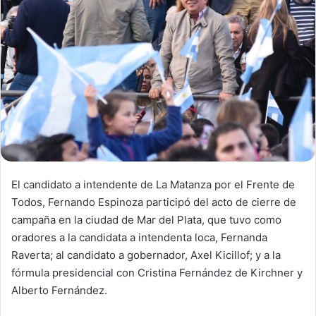
El candidato a intendente de La Matanza por el Frente de
Todos, Fernando Espinoza participó del acto de cierre de
campaña en la ciudad de Mar del Plata, que tuvo como
oradores a la candidata a intendenta loca, Fernanda
Raverta; al candidato a gobernador, Axel Kicillof; y a la
fórmula presidencial con Cristina Fernández de Kirchner y
Alberto Fernández.