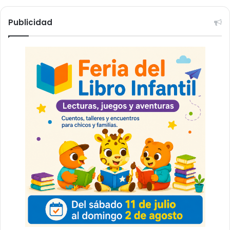
Publicidad