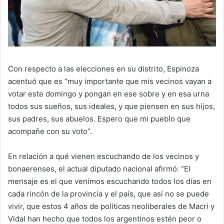
Con respecto a las elecciones en su distrito, Espinoza
acentuó que es “muy importante que mis vecinos vayan a
votar este domingo y pongan en ese sobre y en esa urna
todos sus sueños, sus ideales, y que piensen en sus hijos,
sus padres, sus abuelos. Espero que mi pueblo que
acompañe con su voto”.
En relación a qué vienen escuchando de los vecinos y
bonaerenses, el actual diputado nacional afirmó: “El
mensaje es el que venimos escuchando todos los días en
cada rincón de la provincia y el país, que así no se puede
vivir, que estos 4 años de políticas neoliberales de Macri y
Vidal han hecho que todos los argentinos estén peor o