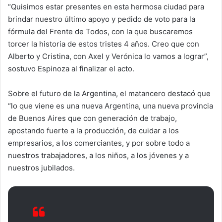
“Quisimos estar presentes en esta hermosa ciudad para
brindar nuestro último apoyo y pedido de voto para la
fórmula del Frente de Todos, con la que buscaremos
torcer la historia de estos tristes 4 años. Creo que con
Alberto y Cristina, con Axel y Verónica lo vamos a lograr”,
sostuvo Espinoza al finalizar el acto.
Sobre el futuro de la Argentina, el matancero destacó que
“lo que viene es una nueva Argentina, una nueva provincia
de Buenos Aires que con generación de trabajo,
apostando fuerte a la producción, de cuidar a los
empresarios, a los comerciantes, y por sobre todo a
nuestros trabajadores, a los niños, a los jóvenes y a
nuestros jubilados.