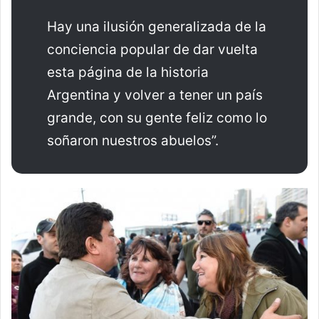
Hay una ilusión generalizada de la
conciencia popular de dar vuelta
esta página de la historia
Argentina y volver a tener un país
grande, con su gente feliz como lo
soñaron nuestros abuelos”.