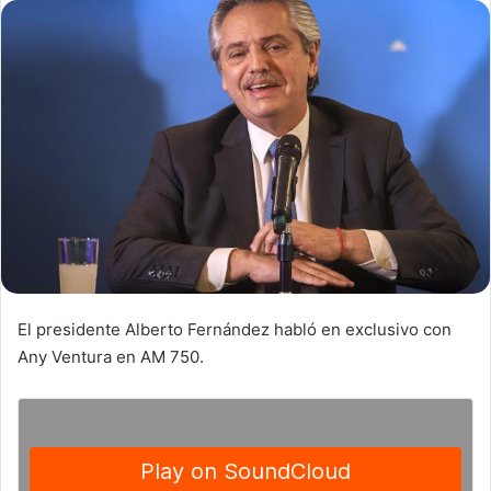
El presidente Alberto Fernández habló en exclusivo con
Any Ventura en AM 750.