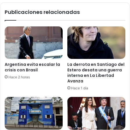
Publicaciones relacionadas
Argentina evita escalar la
La derrota en Santiago del
crisis con Brasil
Estero desata una guerra
interna en La Libertad
Hace 2 horas
Avanza
Hace 1 día