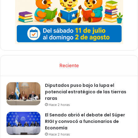
Reciente
Diputados puso bajo la lupa el
potencial estratégico de las tierras
raras
Hace 2 horas
El Senado abrió el debate del Súper
RIGI y convocó a funcionarios de
Economía
Hace 2 horas