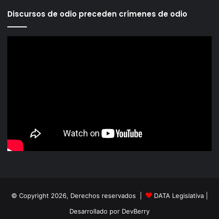
Discursos de odio preceden crímenes de odio
© Copyright 2026, Derechos reservados |
DATA Legislativa
|
Desarrollado por
DevBerry