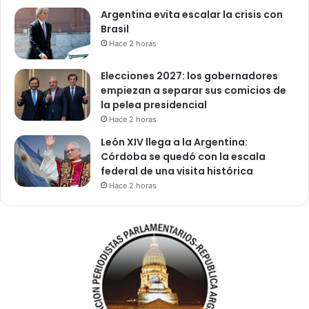
Argentina evita escalar la crisis con
Brasil
Hace 2 horas
Elecciones 2027: los gobernadores
empiezan a separar sus comicios de
la pelea presidencial
Hace 2 horas
León XIV llega a la Argentina:
Córdoba se quedó con la escala
federal de una visita histórica
Hace 2 horas