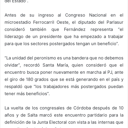
del Estado”.
Antes de su ingreso al Congreso Nacional en el
microestadio Ferrocarril Oeste, el diputado del Parlasur
consideró también que Fernández representa “el
liderazgo de un presidente que ha empezado a trabajar
para que los sectores postergados tengan un beneficio”.
“La unidad del peronismo es una bandera que no debemos
olvidar”, recordó Santa María, quien consideró que el
encuentro busca poner nuevamente en marcha al PJ, ante
el giro de 180 grados que se está generando en el país y
respaldó que “los trabajadores más postergados puedan
tener más beneficios”.
La vuelta de los congresales de Córdoba después de 10
años y de Salta marcó este encuentro partidario para la
definición de la Junta Electoral con vista a las internas que