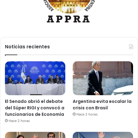
Noticias recientes
El Senado abrió el debate
Argentina evita escalar la
del Súper RIGI y convocó a
crisis con Brasil
funcionarios de Economía
Hace 2 horas
Hace 2 horas