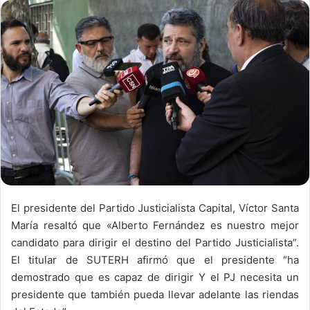
El presidente del Partido Justicialista Capital, Víctor Santa
María resaltó que «Alberto Fernández es nuestro mejor
candidato para dirigir el destino del Partido Justicialista”.
El titular de SUTERH afirmó que el presidente “ha
demostrado que es capaz de dirigir Y el PJ necesita un
presidente que también pueda llevar adelante las riendas