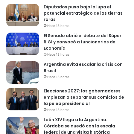
Diputados puso bajo la lupa el
potencial estratégico de las tierras
raras
Hace 13 horas
El Senado abrió el debate del Súper
RIGI y convocó a funcionarios de
Economía
Hace 13 horas
Argentina evita escalar la crisis con
Brasil
Hace 13 horas
Elecciones 2027: los gobernadores
empiezan a separar sus comicios de
la pelea presidencial
Hace 13 horas
León XIV llega a la Argentina:
Córdoba se quedó con la escala
federal de una visita histórica