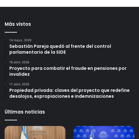
Más vistos
14 mayo, 2026
Sebastián Pareja quedó al frente del control
parlamentario de la SIDE
18 abril, 2026
Proyecto para combatir el fraude en pensiones por
invalidez
17 abril, 2026
Propiedad privada: claves del proyecto que redefine
desalojos, expropiaciones e indemnizaciones
Últimas noticias