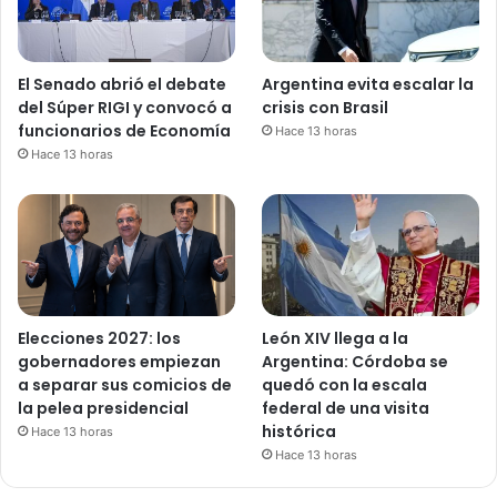
El Senado abrió el debate
Argentina evita escalar la
del Súper RIGI y convocó a
crisis con Brasil
funcionarios de Economía
Hace 13 horas
Hace 13 horas
Elecciones 2027: los
León XIV llega a la
gobernadores empiezan
Argentina: Córdoba se
a separar sus comicios de
quedó con la escala
la pelea presidencial
federal de una visita
histórica
Hace 13 horas
Hace 13 horas