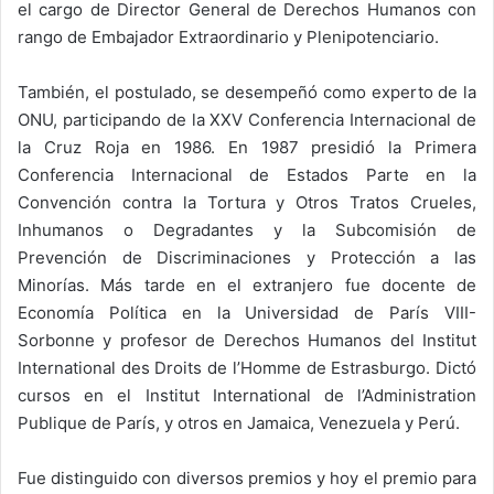
el cargo de Director General de Derechos Humanos con
rango de Embajador Extraordinario y Plenipotenciario.
También, el postulado, se desempeñó como experto de la
ONU, participando de la XXV Conferencia Internacional de
la Cruz Roja en 1986. En 1987 presidió la Primera
Conferencia Internacional de Estados Parte en la
Convención contra la Tortura y Otros Tratos Crueles,
Inhumanos o Degradantes y la Subcomisión de
Prevención de Discriminaciones y Protección a las
Minorías. Más tarde en el extranjero fue docente de
Economía Política en la Universidad de París VIII-
Sorbonne y profesor de Derechos Humanos del Institut
International des Droits de l’Homme de Estrasburgo. Dictó
cursos en el Institut International de l’Administration
Publique de París, y otros en Jamaica, Venezuela y Perú.
Fue distinguido con diversos premios y hoy el premio para