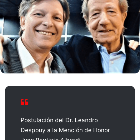
Postulación del Dr. Leandro
Despouy a la Mención de Honor