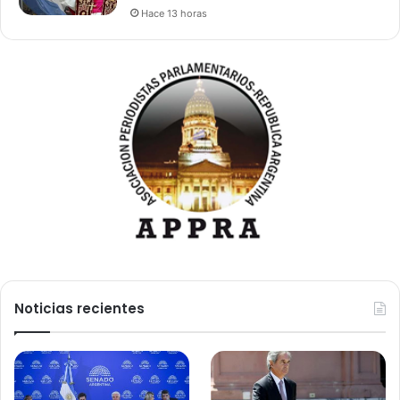
Hace 13 horas
Noticias recientes