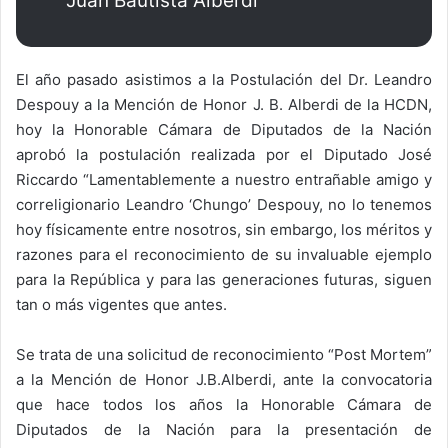
Juan Bautista Alberdi
El año pasado asistimos a la Postulación del Dr. Leandro
Despouy a la Mención de Honor J. B. Alberdi de la HCDN,
hoy la Honorable Cámara de Diputados de la Nación
aprobó la postulación realizada por el Diputado José
Riccardo “Lamentablemente a nuestro entrañable amigo y
correligionario Leandro ‘Chungo’ Despouy, no lo tenemos
hoy físicamente entre nosotros, sin embargo, los méritos y
razones para el reconocimiento de su invaluable ejemplo
para la República y para las generaciones futuras, siguen
tan o más vigentes que antes.
Se trata de una solicitud de reconocimiento “Post Mortem”
a la Mención de Honor J.B.Alberdi, ante la convocatoria
que hace todos los años la Honorable Cámara de
Diputados de la Nación para la presentación de