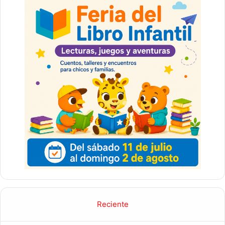
Reciente