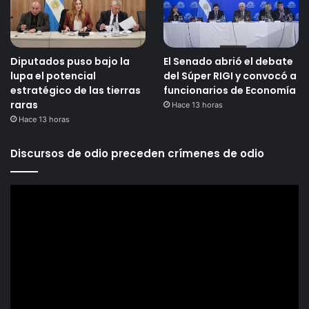
Diputados puso bajo la
El Senado abrió el debate
lupa el potencial
del Súper RIGI y convocó a
estratégico de las tierras
funcionarios de Economía
raras
Hace 13 horas
Hace 13 horas
Discursos de odio preceden crímenes de odio