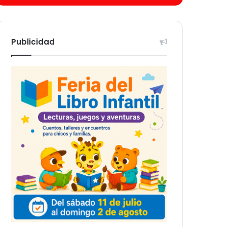
Publicidad