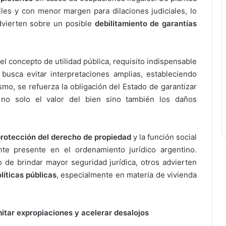
es y con menor margen para dilaciones judiciales, lo
vierten sobre un posible
debilitamiento de garantías
el concepto de utilidad pública, requisito indispensable
o busca evitar interpretaciones amplias, estableciendo
smo, se refuerza la obligación del Estado de garantizar
no solo el valor del bien sino también los daños
rotección del derecho de propiedad
y la función social
nte presente en el ordenamiento jurídico argentino.
o de brindar mayor seguridad jurídica, otros advierten
líticas públicas
, especialmente en materia de vivienda
mitar expropiaciones y acelerar desalojos