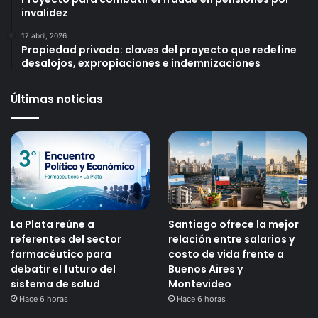
invalidez
17 abril, 2026
Propiedad privada: claves del proyecto que redefine
desalojos, expropiaciones e indemnizaciones
Últimas noticias
La Plata reúne a
Santiago ofrece la mejor
referentes del sector
relación entre salarios y
farmacéutico para
costo de vida frente a
debatir el futuro del
Buenos Aires y
sistema de salud
Montevideo
Hace 6 horas
Hace 6 horas