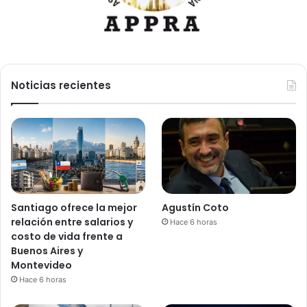
Noticias recientes
Santiago ofrece la mejor
Agustín Coto
relación entre salarios y
Hace 6 horas
costo de vida frente a
Buenos Aires y
Montevideo
Hace 6 horas