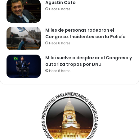
Agustín Coto
Hace 6 horas
Miles de personas rodearon el
Congreso. Incidentes con la Policía
Hace 6 horas
Milei vuelve a desplazar al Congreso y
autoriza tropas por DNU
Hace 6 horas