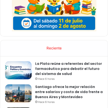
Reciente
La Plata reúne a referentes del sector
farmacéutico para debatir el futuro
del sistema de salud
Hace 6 horas
Santiago ofrece la mejor relación
entre salarios y costo de vida frente a
Buenos Aires y Montevideo
Hace 6 horas