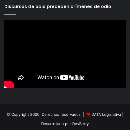
Discursos de odio preceden crímenes de odio
© Copyright 2026, Derechos reservados |
DATA Legislativa
|
Desarrollado por
DevBerry