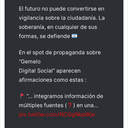
El futuro no puede convertirse en
vigilancia sobre la ciudadanía. La
soberanía, en cualquier de sus
formas, se defiende
En el spot de propaganda sobre
“Gemelo
Digital Social” aparecen
afirmaciones como estas :
“… integramos información de
múltiples fuentes (
) en una…
pic.twitter.com/NCGgNbpWje