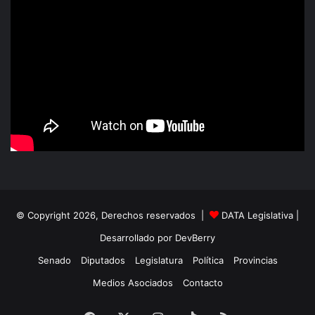
© Copyright 2026, Derechos reservados |
DATA Legislativa
|
Desarrollado por
DevBerry
Senado
Diputados
Legislatura
Política
Provincias
Medios Asociados
Contacto