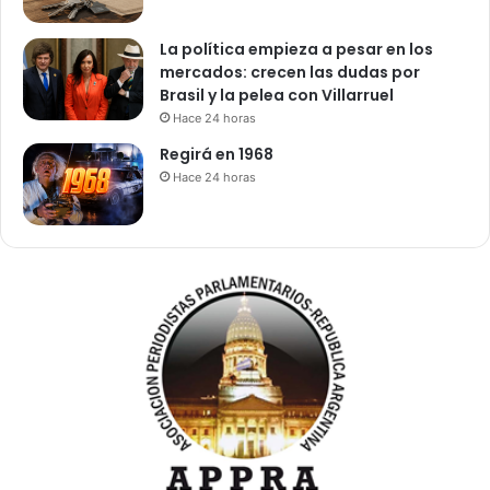
La política empieza a pesar en los
mercados: crecen las dudas por
Brasil y la pelea con Villarruel
Hace 24 horas
Regirá en 1968
Hace 24 horas