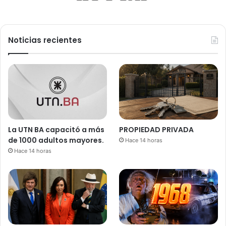
Noticias recientes
La UTN BA capacitó a más
PROPIEDAD PRIVADA
de 1000 adultos mayores.
Hace 14 horas
Hace 14 horas