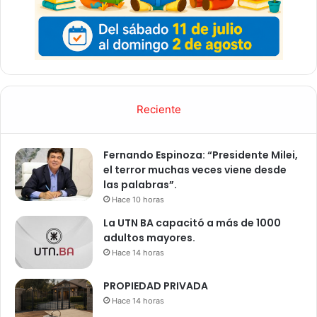
Reciente
Fernando Espinoza: “Presidente Milei,
el terror muchas veces viene desde
las palabras”.
Hace 10 horas
La UTN BA capacitó a más de 1000
adultos mayores.
Hace 14 horas
PROPIEDAD PRIVADA
Hace 14 horas