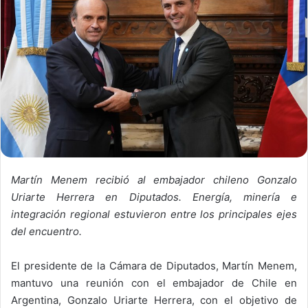
Martín Menem recibió al embajador chileno Gonzalo
Uriarte Herrera en Diputados. Energía, minería e
integración regional estuvieron entre los principales ejes
del encuentro.
El presidente de la Cámara de Diputados,
Martín Menem
,
mantuvo una reunión con el embajador de Chile en
Argentina,
Gonzalo Uriarte Herrera
, con el objetivo de