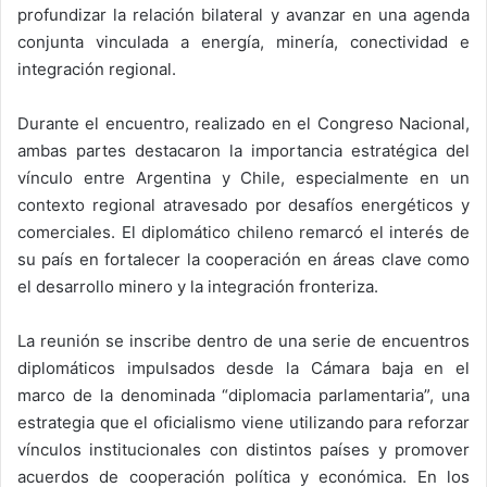
profundizar la relación bilateral y avanzar en una agenda
conjunta vinculada a energía, minería, conectividad e
integración regional.
Durante el encuentro, realizado en el Congreso Nacional,
ambas partes destacaron la importancia estratégica del
vínculo entre Argentina y Chile, especialmente en un
contexto regional atravesado por desafíos energéticos y
comerciales. El diplomático chileno remarcó el interés de
su país en fortalecer la cooperación en áreas clave como
el desarrollo minero y la integración fronteriza.
La reunión se inscribe dentro de una serie de encuentros
diplomáticos impulsados desde la Cámara baja en el
marco de la denominada “diplomacia parlamentaria”, una
estrategia que el oficialismo viene utilizando para reforzar
vínculos institucionales con distintos países y promover
acuerdos de cooperación política y económica. En los