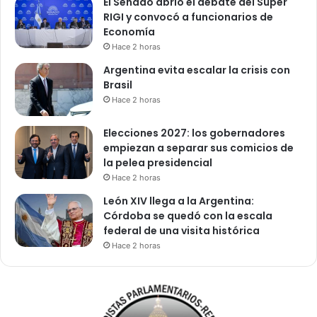
El Senado abrió el debate del Súper
RIGI y convocó a funcionarios de
Economía
Hace 2 horas
Argentina evita escalar la crisis con
Brasil
Hace 2 horas
Elecciones 2027: los gobernadores
empiezan a separar sus comicios de
la pelea presidencial
Hace 2 horas
León XIV llega a la Argentina:
Córdoba se quedó con la escala
federal de una visita histórica
Hace 2 horas