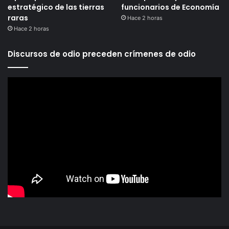
estratégico de las tierras
funcionarios de Economía
raras
Hace 2 horas
Hace 2 horas
Discursos de odio preceden crímenes de odio