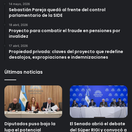
14 mayo, 2026
Sebastián Pareja quedó al frente del control
parlamentario de la SIDE
18 abril, 2026
Proyecto para combatir el fraude en pensiones por
invalidez
17 abril, 2026
Propiedad privada: claves del proyecto que redefine
desalojos, expropiaciones e indemnizaciones
Últimas noticias
Diputados puso bajo la
El Senado abrió el debate
lupa el potencial
del Súper RIGI y convocó a