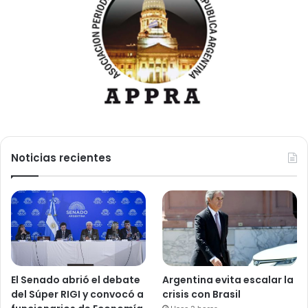
Noticias recientes
El Senado abrió el debate
Argentina evita escalar la
del Súper RIGI y convocó a
crisis con Brasil