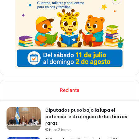
Reciente
Diputados puso bajo la lupa el
potencial estratégico de las tierras
raras
Hace 2 horas