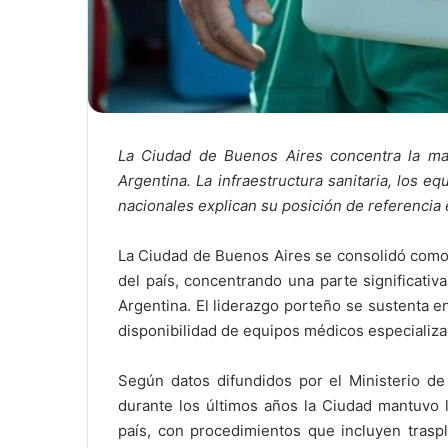
La Ciudad de Buenos Aires concentra la may
Argentina. La infraestructura sanitaria, los 
nacionales explican su posición de referencia 
La Ciudad de Buenos Aires se consolidó como e
del país, concentrando una parte significati
Argentina. El liderazgo porteño se sustenta en
disponibilidad de equipos médicos especializa
Según datos difundidos por el Ministerio de
durante los últimos años la Ciudad mantuvo l
país, con procedimientos que incluyen traspl