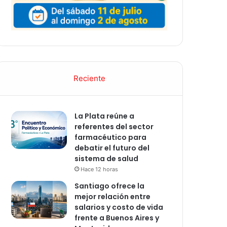
Reciente
La Plata reúne a
referentes del sector
farmacéutico para
debatir el futuro del
sistema de salud
Hace 12 horas
Santiago ofrece la
mejor relación entre
salarios y costo de vida
frente a Buenos Aires y