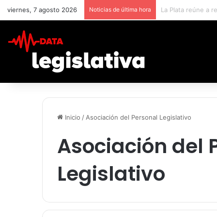
viernes, 7 agosto 2026
Noticias de última hora
Inicio
/
Asociación del Personal Legislativo
Asociación del 
Legislativo