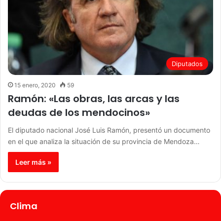
Diputados
15 enero, 2020
59
Ramón: «Las obras, las arcas y las
deudas de los mendocinos»
El diputado nacional José Luis Ramón, presentó un documento
en el que analiza la situación de su provincia de Mendoza…
Leer más »
Clima