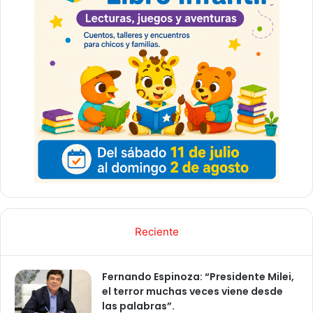
Reciente
Fernando Espinoza: “Presidente Milei,
el terror muchas veces viene desde
las palabras”.