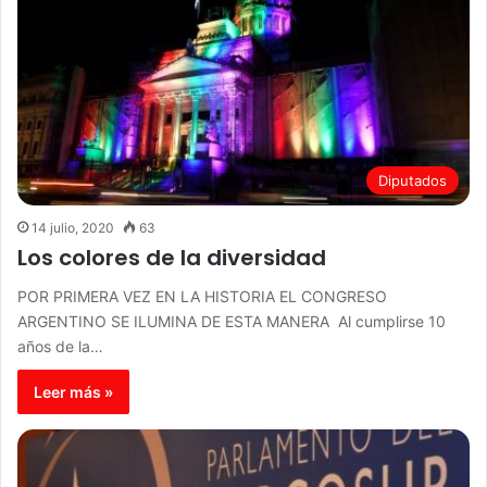
Diputados
14 julio, 2020
63
Los colores de la diversidad
POR PRIMERA VEZ EN LA HISTORIA EL CONGRESO
ARGENTINO SE ILUMINA DE ESTA MANERA Al cumplirse 10
años de la…
Leer más »