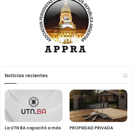
Noticias recientes
La UTN BA capacitó a más
PROPIEDAD PRIVADA