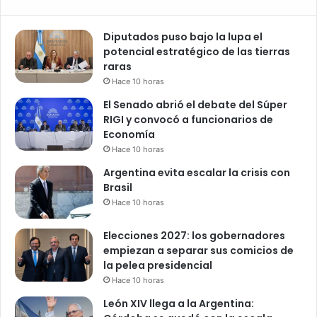
Diputados puso bajo la lupa el
potencial estratégico de las tierras
raras
Hace 10 horas
El Senado abrió el debate del Súper
RIGI y convocó a funcionarios de
Economía
Hace 10 horas
Argentina evita escalar la crisis con
Brasil
Hace 10 horas
Elecciones 2027: los gobernadores
empiezan a separar sus comicios de
la pelea presidencial
Hace 10 horas
León XIV llega a la Argentina: