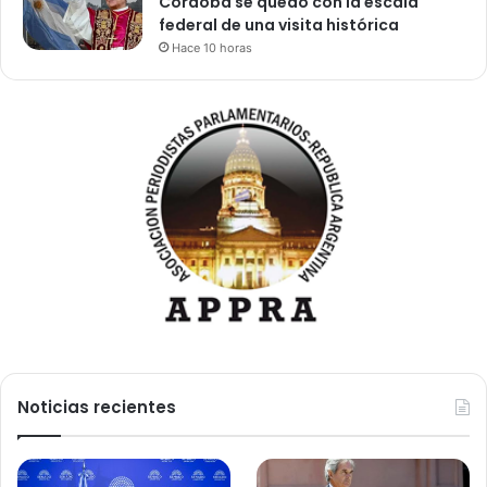
Córdoba se quedó con la escala
federal de una visita histórica
Hace 10 horas
Noticias recientes