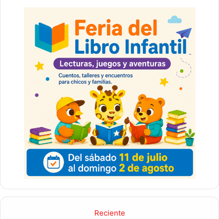
Reciente