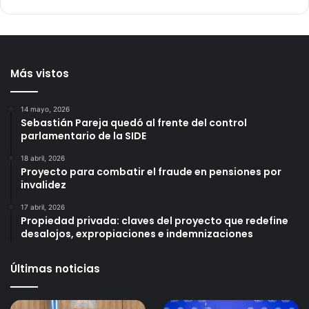
Más vistos
14 mayo, 2026
Sebastián Pareja quedó al frente del control
parlamentario de la SIDE
18 abril, 2026
Proyecto para combatir el fraude en pensiones por
invalidez
17 abril, 2026
Propiedad privada: claves del proyecto que redefine
desalojos, expropiaciones e indemnizaciones
Últimas noticias