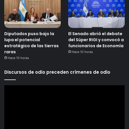
Diputados puso bajo la
El Senado abrió el debate
lupa el potencial
del Súper RIGI y convocó a
estratégico de las tierras
funcionarios de Economía
raras
Hace 10 horas
Hace 10 horas
Discursos de odio preceden crímenes de odio