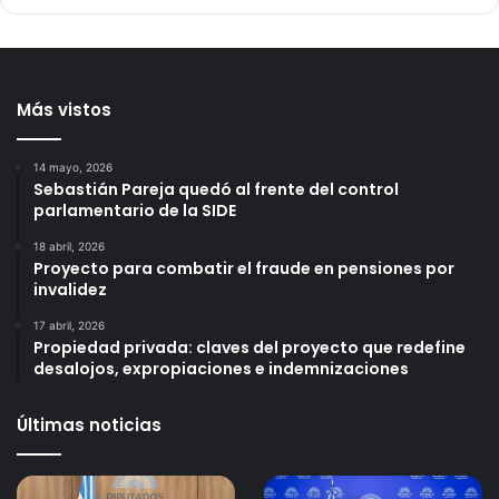
Más vistos
14 mayo, 2026
Sebastián Pareja quedó al frente del control
parlamentario de la SIDE
18 abril, 2026
Proyecto para combatir el fraude en pensiones por
invalidez
17 abril, 2026
Propiedad privada: claves del proyecto que redefine
desalojos, expropiaciones e indemnizaciones
Últimas noticias