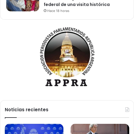
federal de una visita histórica
Hace 18 horas
Noticias recientes