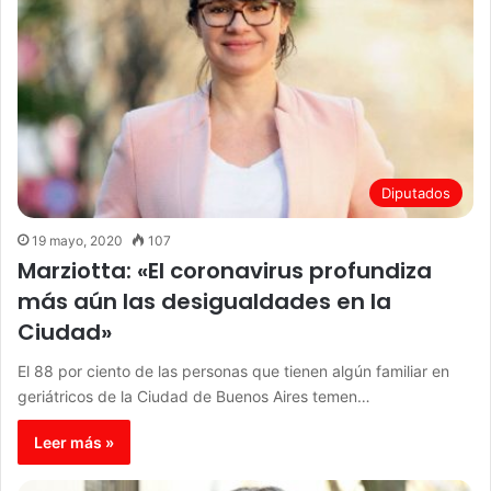
Diputados
19 mayo, 2020
107
Marziotta: «El coronavirus profundiza
más aún las desigualdades en la
Ciudad»
El 88 por ciento de las personas que tienen algún familiar en
geriátricos de la Ciudad de Buenos Aires temen…
Leer más »