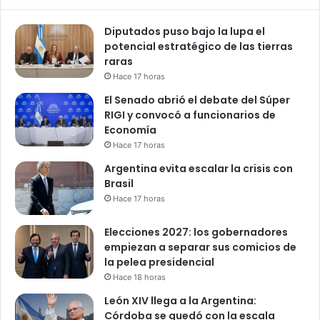
Diputados puso bajo la lupa el
potencial estratégico de las tierras
raras
Hace 17 horas
El Senado abrió el debate del Súper
RIGI y convocó a funcionarios de
Economía
Hace 17 horas
Argentina evita escalar la crisis con
Brasil
Hace 17 horas
Elecciones 2027: los gobernadores
empiezan a separar sus comicios de
la pelea presidencial
Hace 18 horas
León XIV llega a la Argentina:
Córdoba se quedó con la escala