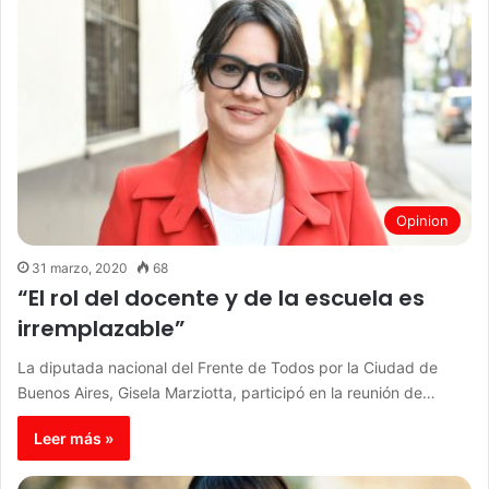
Opinion
31 marzo, 2020
68
“El rol del docente y de la escuela es
irremplazable”
La diputada nacional del Frente de Todos por la Ciudad de
Buenos Aires, Gisela Marziotta, participó en la reunión de…
Leer más »