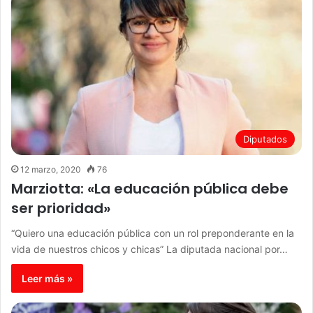
Diputados
12 marzo, 2020
76
Marziotta: «La educación pública debe
ser prioridad»
“Quiero una educación pública con un rol preponderante en la
vida de nuestros chicos y chicas” La diputada nacional por…
Leer más »