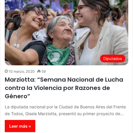
Diputados
10 marzo, 2020
59
Marziotta: “Semana Nacional de Lucha
contra la Violencia por Razones de
Género”
La diputada nacional por la Ciudad de Buenos Aires del Frente
de Todos, Gisela Marziotta, presentó su primer proyecto de…
Leer más »