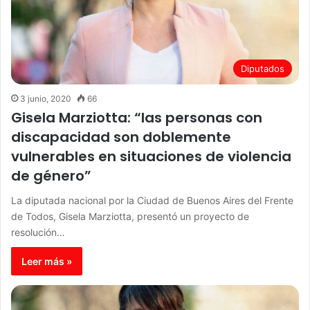
Diputados
3 junio, 2020
66
Gisela Marziotta: “las personas con
discapacidad son doblemente
vulnerables en situaciones de violencia
de género”
La diputada nacional por la Ciudad de Buenos Aires del Frente
de Todos, Gisela Marziotta, presentó un proyecto de
resolución…
Leer más »