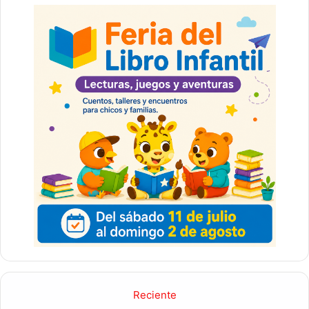
Reciente