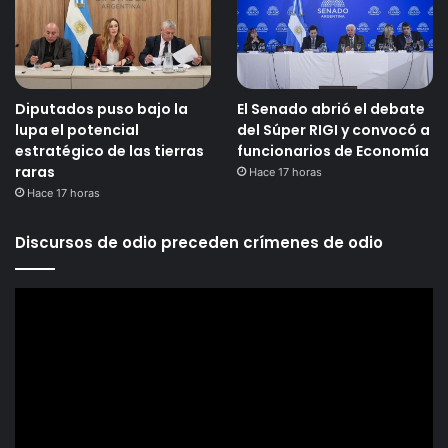
Diputados puso bajo la
El Senado abrió el debate
lupa el potencial
del Súper RIGI y convocó a
estratégico de las tierras
funcionarios de Economía
raras
Hace 17 horas
Hace 17 horas
Discursos de odio preceden crímenes de odio