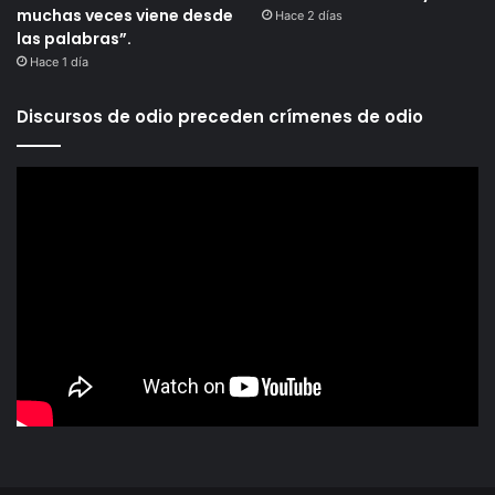
muchas veces viene desde
Hace 2 días
las palabras”.
Hace 1 día
Discursos de odio preceden crímenes de odio