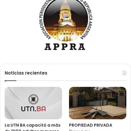
Noticias recientes
La UTN BA capacitó a más
PROPIEDAD PRIVADA