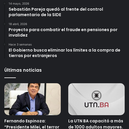
14 mayo, 2026
Sebastián Pareja quedó al frente del control
parlamentario de la SIDE
18 abril, 2026
Proyecto para combatir el fraude en pensiones por
invalidez
Hace 3 semanas
El Gobierno busca eliminar los límites a la compra de
tierras por extranjeros
Últimas noticias
Fernando Espinoza:
La UTN BA capacitó a más
“Presidente Milei, el terror
de 1000 adultos mayores.