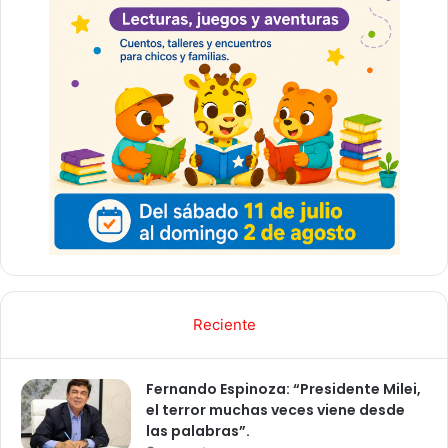
Reciente
Fernando Espinoza: “Presidente Milei,
el terror muchas veces viene desde
las palabras”.