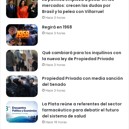
mercados: crecen las dudas por
Brasil y la pelea con Villarruel
Hace 3 horas
Regirá en 1968
Hace 3 horas
Qué cambiará para los inquilinos con
la nueva ley de Propiedad Privada
Hace 3 horas
Propiedad Privada con media sanción
del Senado
Hace 3 horas
La Plata reúne a referentes del sector
farmacéutico para debatir el futuro
del sistema de salud
Hace 16 horas