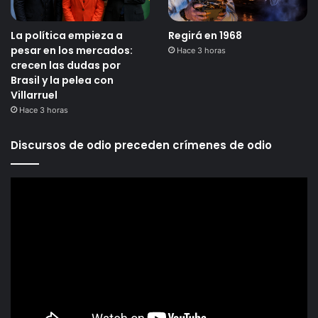
La política empieza a
Regirá en 1968
pesar en los mercados:
Hace 3 horas
crecen las dudas por
Brasil y la pelea con
Villarruel
Hace 3 horas
Discursos de odio preceden crímenes de odio