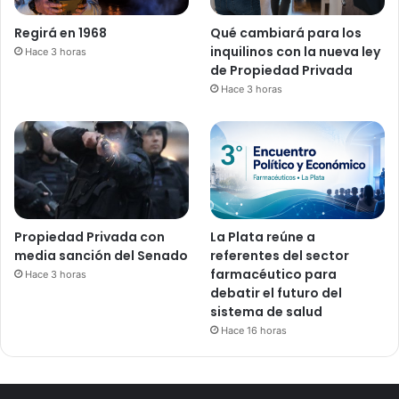
Regirá en 1968
Qué cambiará para los
inquilinos con la nueva ley
Hace 3 horas
de Propiedad Privada
Hace 3 horas
Propiedad Privada con
La Plata reúne a
media sanción del Senado
referentes del sector
farmacéutico para
Hace 3 horas
debatir el futuro del
sistema de salud
Hace 16 horas