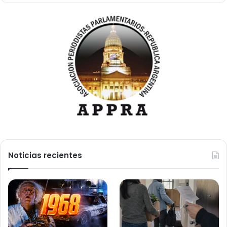
Noticias recientes