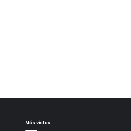
Más vistos