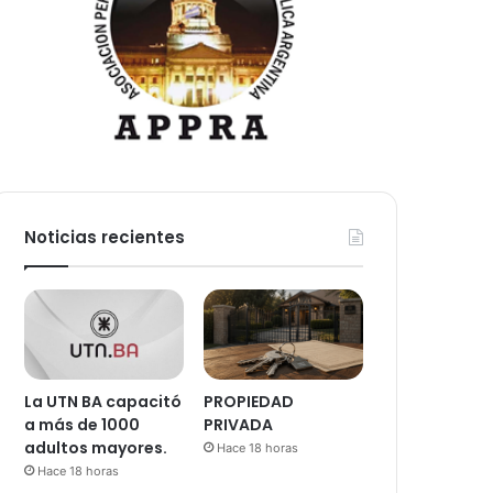
Noticias recientes
La UTN BA capacitó
PROPIEDAD
a más de 1000
PRIVADA
adultos mayores.
Hace 18 horas
Hace 18 horas