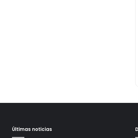
Últimas noticias
D