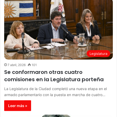
Legislatura
7 abril, 2026
101
Se conformaron otras cuatro
comisiones en la Legislatura porteña
La Legislatura de la Ciudad completó una nueva etapa en el
armado parlamentario con la puesta en marcha de cuatro…
Leer más »