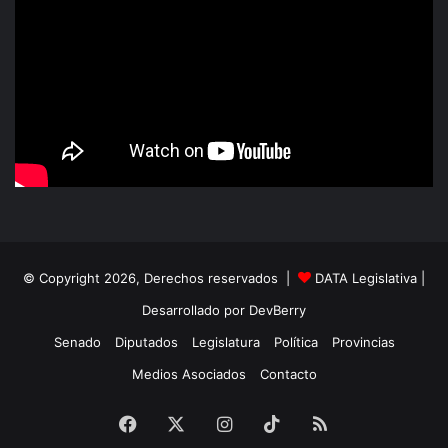
© Copyright 2026, Derechos reservados |
DATA Legislativa
|
Desarrollado por
DevBerry
Senado
Diputados
Legislatura
Política
Provincias
Medios Asociados
Contacto
Facebook
X
Instagram
TikTok
RSS