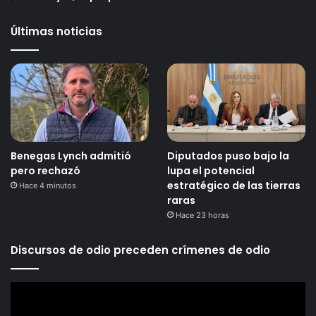
Últimas noticias
Benegas Lynch admitió
Diputados puso bajo la
pero rechazó
lupa el potencial
estratégico de las tierras
Hace 4 minutos
raras
Hace 23 horas
Discursos de odio preceden crímenes de odio