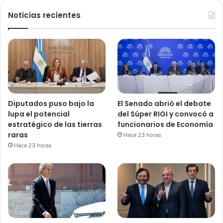
Noticias recientes
Diputados puso bajo la
El Senado abrió el debate
lupa el potencial
del Súper RIGI y convocó a
estratégico de las tierras
funcionarios de Economía
raras
Hace 23 horas
Hace 23 horas