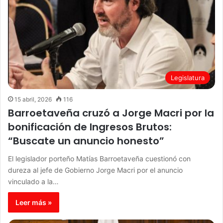
Legislatura
15 abril, 2026
116
Barroetaveña cruzó a Jorge Macri por la
bonificación de Ingresos Brutos:
“Buscate un anuncio honesto”
El legislador porteño Matías Barroetaveña cuestionó con
dureza al jefe de Gobierno Jorge Macri por el anuncio
vinculado a la…
Leer más »