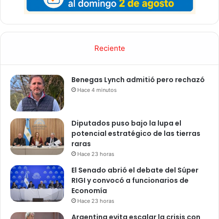
Reciente
Benegas Lynch admitió pero rechazó
Hace 4 minutos
Diputados puso bajo la lupa el
potencial estratégico de las tierras
raras
Hace 23 horas
El Senado abrió el debate del Súper
RIGI y convocó a funcionarios de
Economía
Hace 23 horas
Argentina evita escalar la crisis con