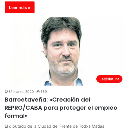
Leer más »
Legislatura
31 marzo, 2020
139
Barroetaveña: «Creación del
REPRO/CABA para proteger el empleo
formal»
El diputado de la Ciudad del Frente de Todxs Matías