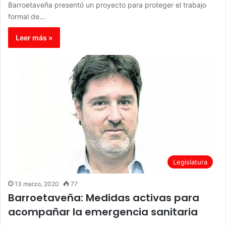
Barroetaveña presentó un proyecto para proteger el trabajo
formal de…
Leer más »
Legislatura
13 marzo, 2020
77
Barroetaveña: Medidas activas para
acompañar la emergencia sanitaria