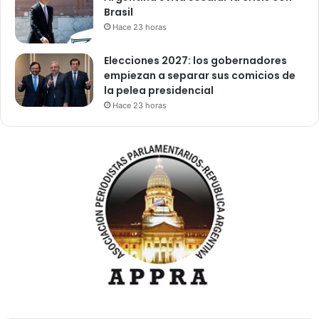
Brasil
Hace 23 horas
Elecciones 2027: los gobernadores
empiezan a separar sus comicios de
la pelea presidencial
Hace 23 horas