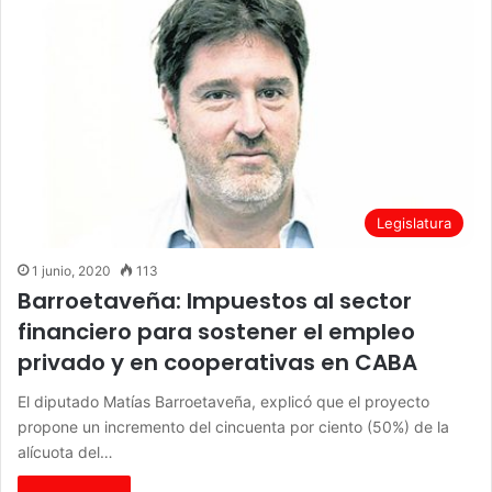
Legislatura
1 junio, 2020
113
Barroetaveña: Impuestos al sector
financiero para sostener el empleo
privado y en cooperativas en CABA
El diputado Matías Barroetaveña, explicó que el proyecto
propone un incremento del cincuenta por ciento (50%) de la
alícuota del…