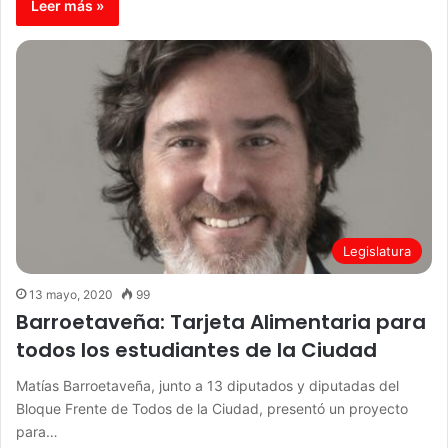
Leer más »
Legislatura
13 mayo, 2020
99
Barroetaveña: Tarjeta Alimentaria para
todos los estudiantes de la Ciudad
Matías Barroetaveña, junto a 13 diputados y diputadas del
Bloque Frente de Todos de la Ciudad, presentó un proyecto
para…