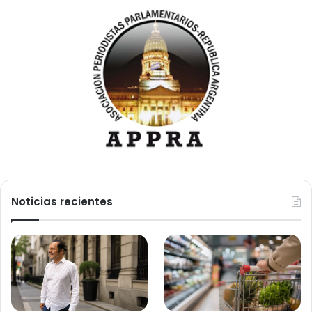
Noticias recientes