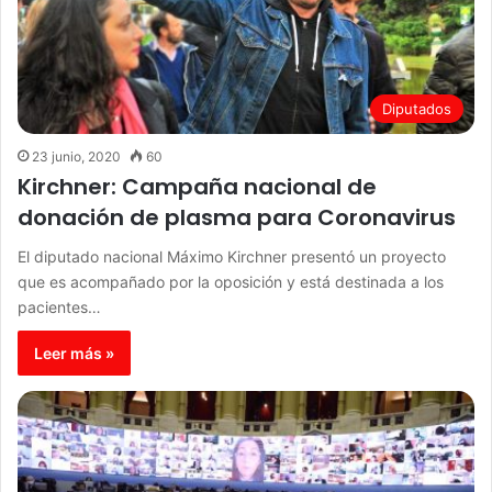
Diputados
23 junio, 2020
60
Kirchner: Campaña nacional de
donación de plasma para Coronavirus
El diputado nacional Máximo Kirchner presentó un proyecto
que es acompañado por la oposición y está destinada a los
pacientes…
Leer más »