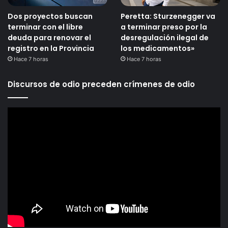
Dos proyectos buscan
Peretta: Sturzenegger va
terminar con el libre
a terminar preso por la
deuda para renovar el
desregulación ilegal de
registro en la Provincia
los medicamentos»
Hace 7 horas
Hace 7 horas
Discursos de odio preceden crímenes de odio