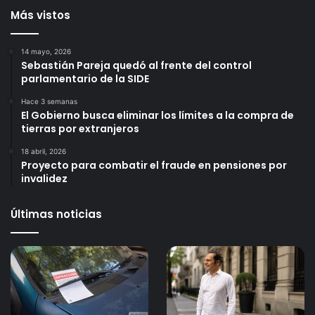
Más vistos
14 mayo, 2026
Sebastián Pareja quedó al frente del control
parlamentario de la SIDE
Hace 3 semanas
El Gobierno busca eliminar los límites a la compra de
tierras por extranjeros
18 abril, 2026
Proyecto para combatir el fraude en pensiones por
invalidez
Últimas noticias