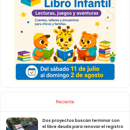
Reciente
Dos proyectos buscan terminar con
el libre deuda para renovar el registro