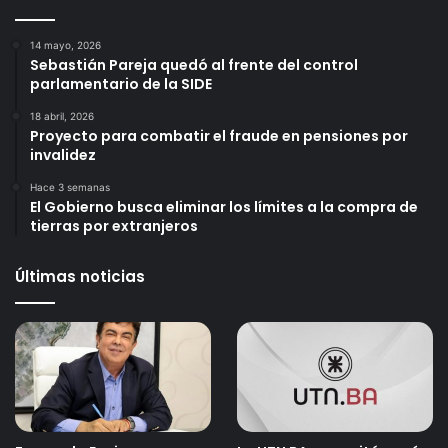
14 mayo, 2026
Sebastián Pareja quedó al frente del control
parlamentario de la SIDE
18 abril, 2026
Proyecto para combatir el fraude en pensiones por
invalidez
Hace 3 semanas
El Gobierno busca eliminar los límites a la compra de
tierras por extranjeros
Últimas noticias