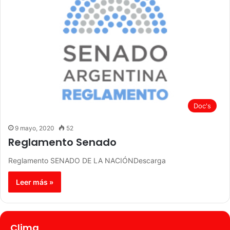
Doc's
9 mayo, 2020
52
Reglamento Senado
Reglamento SENADO DE LA NACIÓNDescarga
Leer más »
Clima