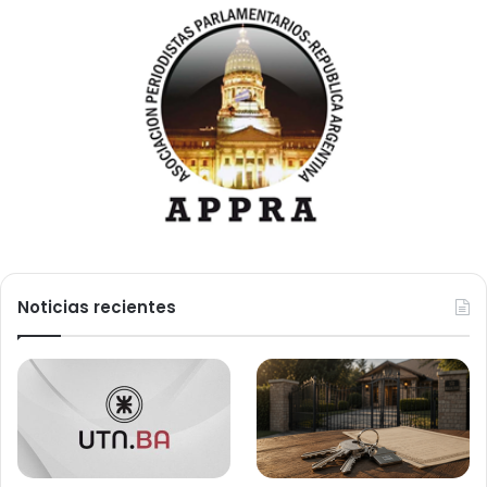
Noticias recientes