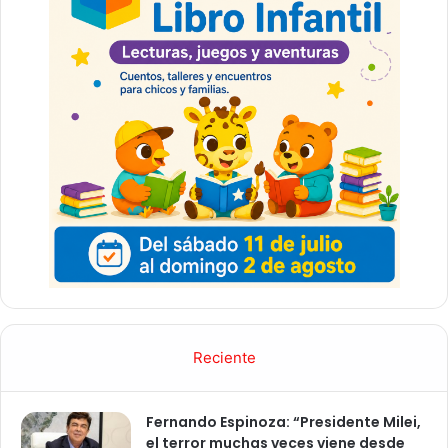
Reciente
Fernando Espinoza: “Presidente Milei,
el terror muchas veces viene desde