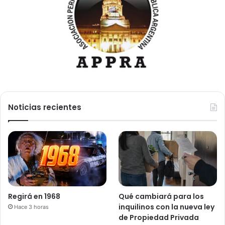
Noticias recientes
Regirá en 1968
Qué cambiará para los
inquilinos con la nueva ley
Hace 3 horas
de Propiedad Privada