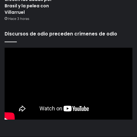
Brasil y la pelea con
Villarruel
Hace 3 horas
Discursos de odio preceden crímenes de odio