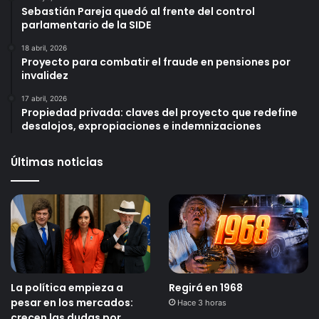
Sebastián Pareja quedó al frente del control
parlamentario de la SIDE
18 abril, 2026
Proyecto para combatir el fraude en pensiones por
invalidez
17 abril, 2026
Propiedad privada: claves del proyecto que redefine
desalojos, expropiaciones e indemnizaciones
Últimas noticias
La política empieza a
Regirá en 1968
pesar en los mercados:
Hace 3 horas
crecen las dudas por