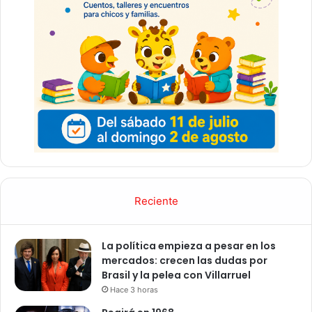
Reciente
La política empieza a pesar en los
mercados: crecen las dudas por
Brasil y la pelea con Villarruel
Hace 3 horas