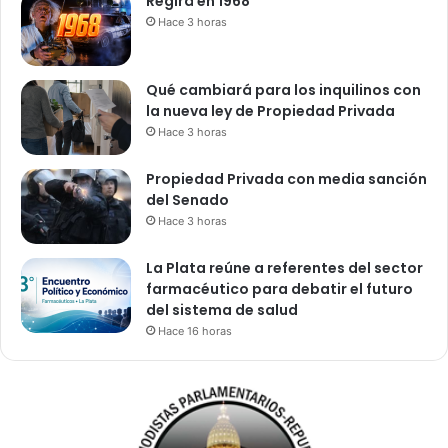
Regirá en 1968
Hace 3 horas
Qué cambiará para los inquilinos con
la nueva ley de Propiedad Privada
Hace 3 horas
Propiedad Privada con media sanción
del Senado
Hace 3 horas
La Plata reúne a referentes del sector
farmacéutico para debatir el futuro
del sistema de salud
Hace 16 horas