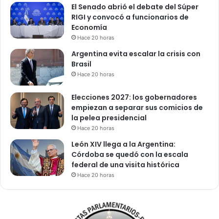
El Senado abrió el debate del Súper
RIGI y convocó a funcionarios de
Economía
Hace 20 horas
Argentina evita escalar la crisis con
Brasil
Hace 20 horas
Elecciones 2027: los gobernadores
empiezan a separar sus comicios de
la pelea presidencial
Hace 20 horas
León XIV llega a la Argentina:
Córdoba se quedó con la escala
federal de una visita histórica
Hace 20 horas