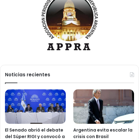
Noticias recientes
El Senado abrió el debate
Argentina evita escalar la
del Súper RIGI y convocó a
crisis con Brasil