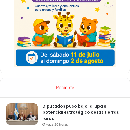
Reciente
Diputados puso bajo la lupa el
potencial estratégico de las tierras
raras
Hace 20 horas