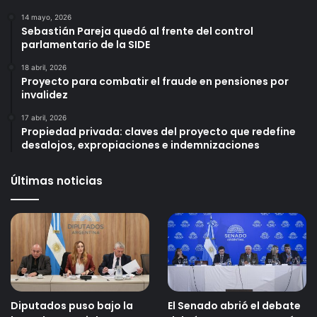
14 mayo, 2026
Sebastián Pareja quedó al frente del control
parlamentario de la SIDE
18 abril, 2026
Proyecto para combatir el fraude en pensiones por
invalidez
17 abril, 2026
Propiedad privada: claves del proyecto que redefine
desalojos, expropiaciones e indemnizaciones
Últimas noticias
Diputados puso bajo la
El Senado abrió el debate