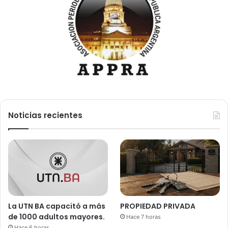
Noticias recientes
La UTN BA capacitó a más
PROPIEDAD PRIVADA
de 1000 adultos mayores.
Hace 7 horas
Hace 6 horas