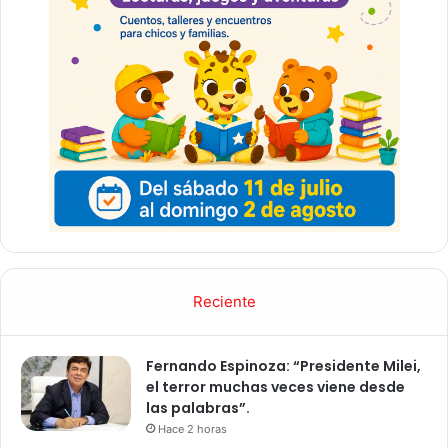
Reciente
Fernando Espinoza: “Presidente Milei,
el terror muchas veces viene desde
las palabras”.
Hace 2 horas