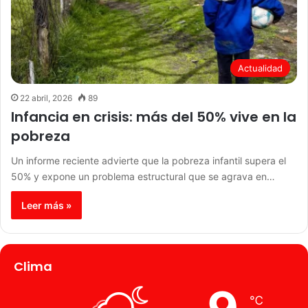
Actualidad
22 abril, 2026
89
Infancia en crisis: más del 50% vive en la
pobreza
Un informe reciente advierte que la pobreza infantil supera el
50% y expone un problema estructural que se agrava en…
Leer más »
Clima
℃