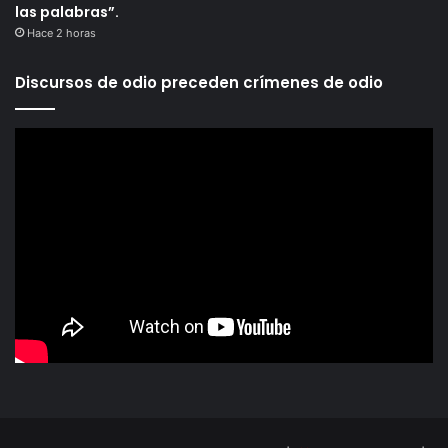
las palabras”.
Hace 2 horas
Discursos de odio preceden crímenes de odio