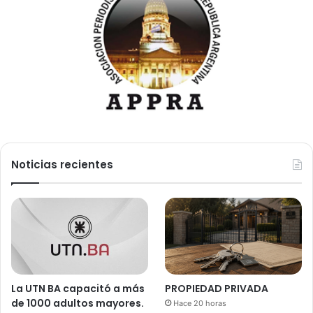
Noticias recientes
La UTN BA capacitó a más
PROPIEDAD PRIVADA
de 1000 adultos mayores.
Hace 20 horas