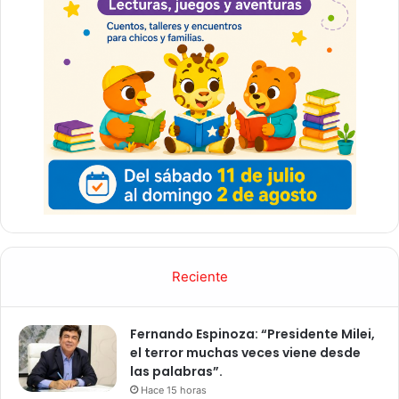
Reciente
Fernando Espinoza: “Presidente Milei,
el terror muchas veces viene desde
las palabras”.
Hace 15 horas