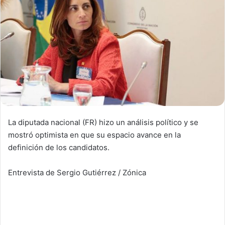
La diputada nacional (FR) hizo un análisis político y se
mostró optimista en que su espacio avance en la
definición de los candidatos.
Entrevista de Sergio Gutiérrez / Zónica