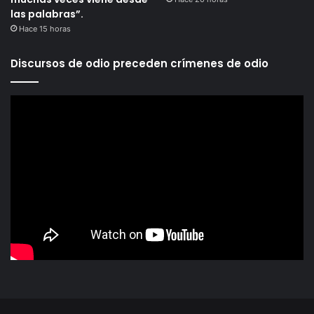
las palabras”.
Hace 15 horas
Discursos de odio preceden crímenes de odio