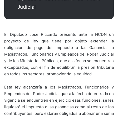
Judicial
El Diputado Jose Riccardo presentó ante la HCDN un
proyecto de ley que tiene por objeto extender la
obligación de pago del Impuesto a las Ganancias a
Magistrados, Funcionarios y Empleados del Poder Judicial
y de los Ministerios Públicos, que a la fecha se encuentran
exceptuados, con el fin de equilibrar la presión tributaria
en todos los sectores, promoviendo la equidad.
Esta ley alcanzaría a los Magistrados, Funcionarios y
Empleados del Poder Judicial que a la fecha de entrada en
vigencia se encuentren en ejercicio esas funciones, se les
liquidará el impuesto a las ganancias como al resto de los
contribuyentes, pero estarán obligados a abonar una suma