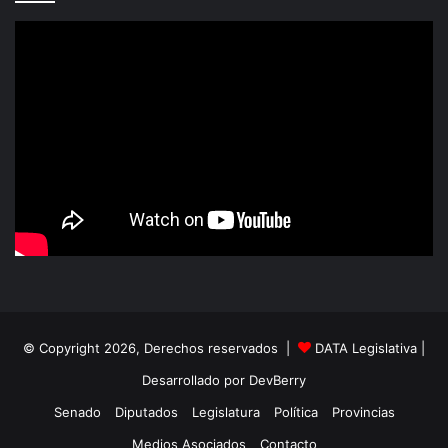
© Copyright 2026, Derechos reservados |
DATA Legislativa
|
Desarrollado por
DevBerry
Senado
Diputados
Legislatura
Política
Provincias
Medios Asociados
Contacto