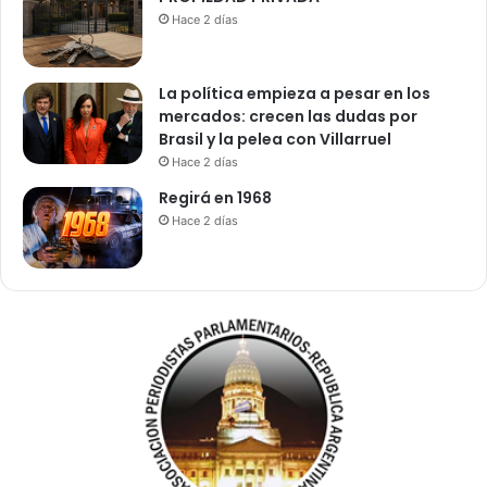
Hace 2 días
La política empieza a pesar en los
mercados: crecen las dudas por
Brasil y la pelea con Villarruel
Hace 2 días
Regirá en 1968
Hace 2 días