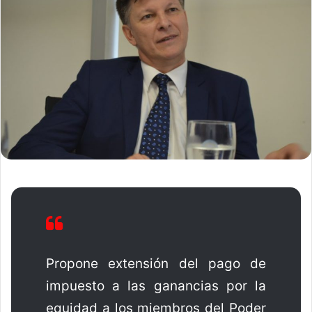
Propone extensión del pago de
impuesto a las ganancias por la
equidad a los miembros del Poder