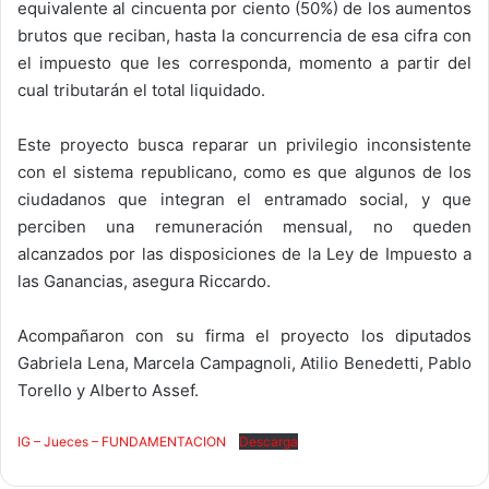
equivalente al cincuenta por ciento (50%) de los aumentos
brutos que reciban, hasta la concurrencia de esa cifra con
el impuesto que les corresponda, momento a partir del
cual tributarán el total liquidado.
Este proyecto busca reparar un privilegio inconsistente
con el sistema republicano, como es que algunos de los
ciudadanos que integran el entramado social, y que
perciben una remuneración mensual, no queden
alcanzados por las disposiciones de la Ley de Impuesto a
las Ganancias, asegura Riccardo.
Acompañaron con su firma el proyecto los diputados
Gabriela Lena, Marcela Campagnoli, Atilio Benedetti, Pablo
Torello y Alberto Assef.
IG – Jueces – FUNDAMENTACION
Descarga