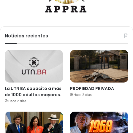
Noticias recientes
La UTN BA capacitó a más
PROPIEDAD PRIVADA
de 1000 adultos mayores.
Hace 2 días
Hace 2 días