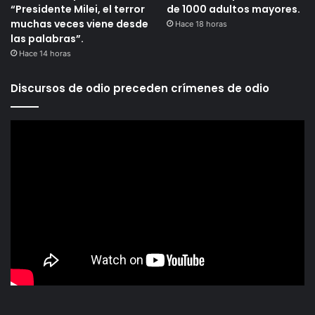
“Presidente Milei, el terror
de 1000 adultos mayores.
muchas veces viene desde
Hace 18 horas
las palabras”.
Hace 14 horas
Discursos de odio preceden crímenes de odio