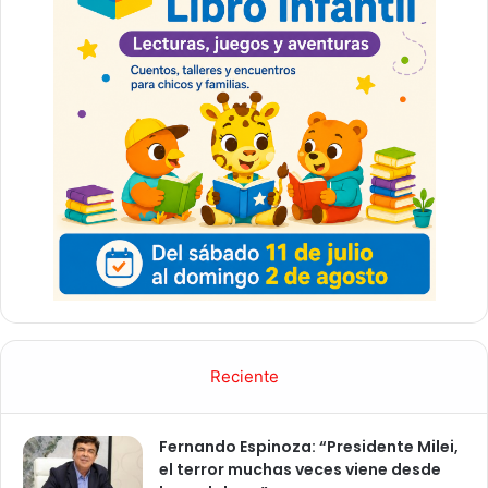
Reciente
Fernando Espinoza: “Presidente Milei,
el terror muchas veces viene desde