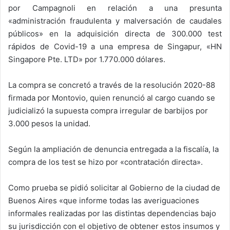
por Campagnoli en relación a una presunta
«administración fraudulenta y malversación de caudales
públicos» en la adquisición directa de 300.000 test
rápidos de Covid-19 a una empresa de Singapur, «HN
Singapore Pte. LTD» por 1.770.000 dólares.
La compra se concretó a través de la resolución 2020-88
firmada por Montovio, quien renunció al cargo cuando se
judicializó la supuesta compra irregular de barbijos por
3.000 pesos la unidad.
Según la ampliación de denuncia entregada a la fiscalía, la
compra de los test se hizo por «contratación directa».
Como prueba se pidió solicitar al Gobierno de la ciudad de
Buenos Aires «que informe todas las averiguaciones
informales realizadas por las distintas dependencias bajo
su jurisdicción con el objetivo de obtener estos insumos y