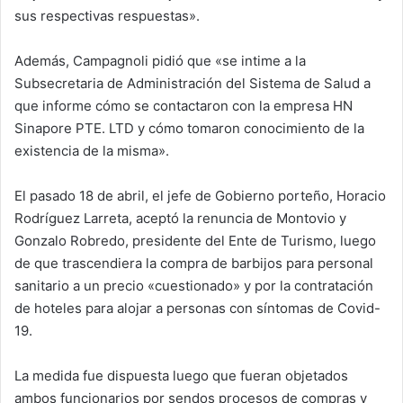
sus respectivas respuestas».
Además, Campagnoli pidió que «se intime a la
Subsecretaria de Administración del Sistema de Salud a
que informe cómo se contactaron con la empresa HN
Sinapore PTE. LTD y cómo tomaron conocimiento de la
existencia de la misma».
El pasado 18 de abril, el jefe de Gobierno porteño, Horacio
Rodríguez Larreta, aceptó la renuncia de Montovio y
Gonzalo Robredo, presidente del Ente de Turismo, luego
de que trascendiera la compra de barbijos para personal
sanitario a un precio «cuestionado» y por la contratación
de hoteles para alojar a personas con síntomas de Covid-
19.
La medida fue dispuesta luego que fueran objetados
ambos funcionarios por sendos procesos de compras y