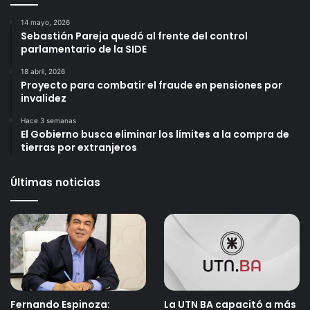
14 mayo, 2026
Sebastián Pareja quedó al frente del control
parlamentario de la SIDE
18 abril, 2026
Proyecto para combatir el fraude en pensiones por
invalidez
Hace 3 semanas
El Gobierno busca eliminar los límites a la compra de
tierras por extranjeros
Últimas noticias
Fernando Espinoza:
La UTN BA capacitó a más