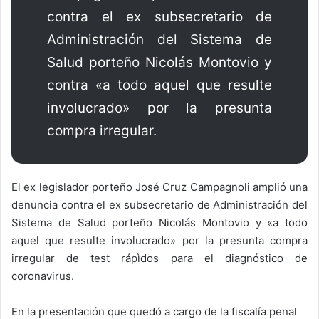
contra el ex subsecretario de
Administración del Sistema de
Salud porteño Nicolás Montovio y
contra «a todo aquel que resulte
involucrado» por la presunta
compra irregular.
El ex legislador porteño José Cruz Campagnoli amplió una
denuncia contra el ex subsecretario de Administración del
Sistema de Salud porteño Nicolás Montovio y «a todo
aquel que resulte involucrado» por la presunta compra
irregular de test rápìdos para el diagnóstico de
coronavirus.
En la presentación que quedó a cargo de la fiscalía penal