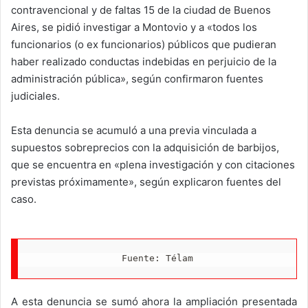
contravencional y de faltas 15 de la ciudad de Buenos
Aires, se pidió investigar a Montovio y a «todos los
funcionarios (o ex funcionarios) públicos que pudieran
haber realizado conductas indebidas en perjuicio de la
administración pública», según confirmaron fuentes
judiciales.
Esta denuncia se acumuló a una previa vinculada a
supuestos sobreprecios con la adquisición de barbijos,
que se encuentra en «plena investigación y con citaciones
previstas próximamente», según explicaron fuentes del
caso.
Fuente: Télam
A esta denuncia se sumó ahora la ampliación presentada