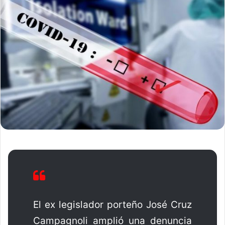
El ex legislador porteño José Cruz
Campagnoli amplió una denuncia