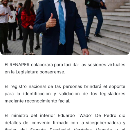
El RENAPER colaborará para facilitar las sesiones virtuales
en la Legislatura bonaerense.
El registro nacional de las personas brindará el soporte
para la identificación y validación de los legisladores
mediante reconocimiento facial.
El ministro del interior Eduardo “Wado” De Pedro dio
detalles del convenio firmado con la vicegobernadora y
titular del Senado Provincial Verónica Magario y el