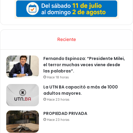
Reciente
Fernando Espinoza: “Presidente Milei,
el terror muchas veces viene desde
las palabras”.
Hace 18 horas
La UTN BA capacitó a más de 1000
adultos mayores.
Hace 23 horas
PROPIEDAD PRIVADA
Hace 23 horas