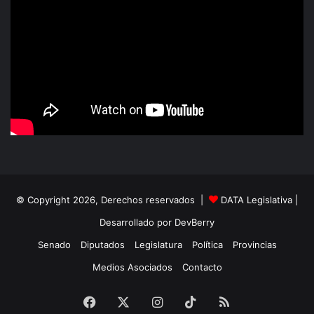
© Copyright 2026, Derechos reservados |
DATA Legislativa
|
Desarrollado por
DevBerry
Senado
Diputados
Legislatura
Política
Provincias
Medios Asociados
Contacto
Facebook
X
Instagram
TikTok
RSS