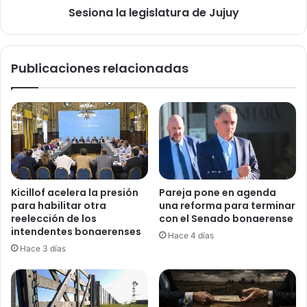
Sesiona la legislatura de Jujuy
Publicaciones relacionadas
Kicillof acelera la presión
Pareja pone en agenda
para habilitar otra
una reforma para terminar
reelección de los
con el Senado bonaerense
intendentes bonaerenses
Hace 4 días
Hace 3 días