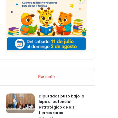
Reciente
Diputados puso bajo la
lupa el potencial
estratégico de las
tierras raras