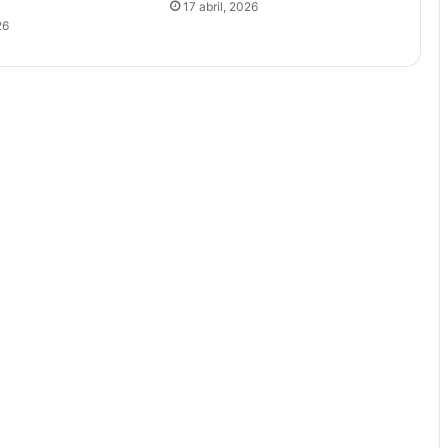
17 abril, 2026
26