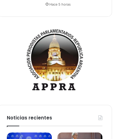
Hace 5 horas
Noticias recientes