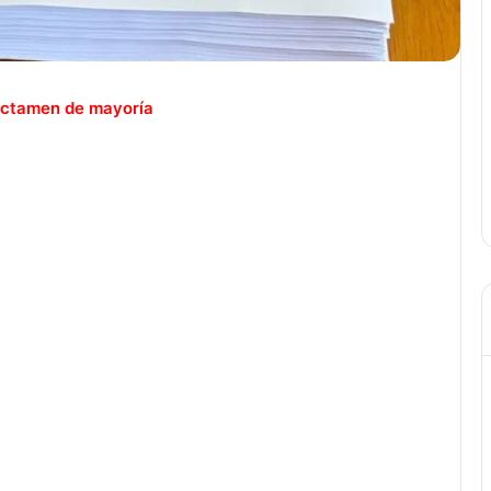
ctamen de mayoría