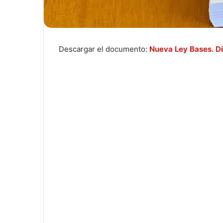
Descargar el documento:
Nueva Ley Bases. Di