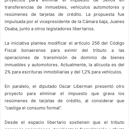
transferencias de inmuebles, vehículos automotores y
resúmenes de tarjetas de crédito. La propuesta fue
impulsada por el vicepresidente de la Cámara baja,
Juanes
Osaba
, junto a otros legisladores libertarios.
La iniciativa plantea modificar el artículo 256 del Código
Fiscal bonaerense para eximir del tributo a las
operaciones de transmisión de dominio de bienes
inmuebles y automotores. Actualmente, la alícuota es del
2% para escrituras inmobiliarias y del 1,2% para vehículos.
En paralelo, el diputado
Oscar Liberman
presentó otro
proyecto para eliminar el impuesto que grava los
resúmenes de tarjetas de crédito, al considerar que
“castiga el consumo formal”.
Desde el espacio libertario sostienen que el tributo