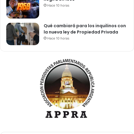
Hace 10 horas
Qué cambiará para los inquilinos con
la nueva ley de Propiedad Privada
Hace 10 horas