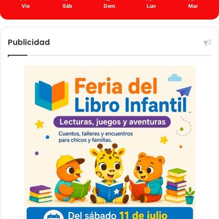
Vie
Sáb
Dom
Lun
Mar
Publicidad