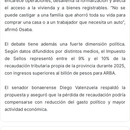
encarece operaciones, desalienta la formalización y afecta
el acceso a la vivienda y a bienes registrables. “No se
puede castigar a una familia que ahorró toda su vida para
comprar una casa o a un trabajador que necesita un auto”,
afirmó Osaba.
El debate tiene además una fuerte dimensión política.
Según datos difundidos por distintos medios, el Impuesto
de Sellos representó entre el 9% y el 10% de la
recaudación tributaria propia de la provincia durante 2025,
con ingresos superiores al billón de pesos para ARBA.
El senador bonaerense
Diego Valenzuela
respaldó la
propuesta y aseguró que la pérdida de recaudación podría
compensarse con reducción del gasto político y mayor
actividad económica.