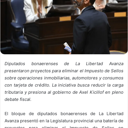
Diputados bonaerenses de La Libertad Avanza
presentaron proyectos para eliminar el Impuesto de Sellos
sobre operaciones inmobiliarias, automotores y consumos
con tarjeta de crédito. La iniciativa busca reducir la carga
tributaria y presiona al gobierno de
Axel Kicillof
en pleno
debate fiscal.
El bloque de diputados bonaerenses de
La Libertad
Avanza
presentó en la Legislatura provincial una batería de
proyectos para eliminar el Impuesto de Sellos en