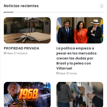
Noticias recientes
PROPIEDAD PRIVADA
La política empieza a
pesar en los mercados:
Hace 27 minutos
crecen las dudas por
Brasil y la pelea con
Villarruel
Hace 10 horas