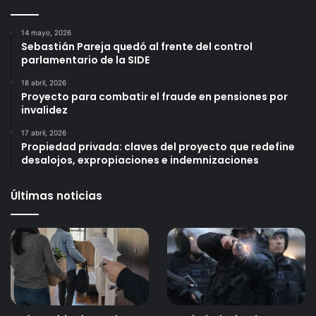
14 mayo, 2026
Sebastián Pareja quedó al frente del control
parlamentario de la SIDE
18 abril, 2026
Proyecto para combatir el fraude en pensiones por
invalidez
17 abril, 2026
Propiedad privada: claves del proyecto que redefine
desalojos, expropiaciones e indemnizaciones
Últimas noticias