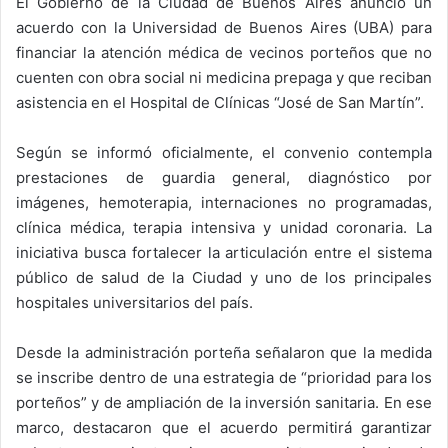
El Gobierno de la Ciudad de Buenos Aires anunció un
acuerdo con la Universidad de Buenos Aires (UBA) para
financiar la atención médica de vecinos porteños que no
cuenten con obra social ni medicina prepaga y que reciban
asistencia en el Hospital de Clínicas “José de San Martín”.
Según se informó oficialmente, el convenio contempla
prestaciones de guardia general, diagnóstico por
imágenes, hemoterapia, internaciones no programadas,
clínica médica, terapia intensiva y unidad coronaria. La
iniciativa busca fortalecer la articulación entre el sistema
público de salud de la Ciudad y uno de los principales
hospitales universitarios del país.
Desde la administración porteña señalaron que la medida
se inscribe dentro de una estrategia de “prioridad para los
porteños” y de ampliación de la inversión sanitaria. En ese
marco, destacaron que el acuerdo permitirá garantizar