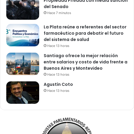
Propiedad Privada con media sanción
del Senado
Hace 7 minutos
La Plata reúne a referentes del sector
farmacéutico para debatir el futuro
del sistema de salud
Hace 13 horas
Santiago ofrece la mejor relación
entre salarios y costo de vida frente a
Buenos Aires y Montevideo
Hace 13 horas
Agustín Coto
Hace 13 horas