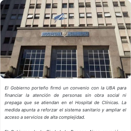
El Gobierno porteño firmó un convenio con la UBA para
financiar la atención de personas sin obra social ni
prepaga que se atiendan en el Hospital de Clínicas. La
medida apunta a reforzar el sistema sanitario y ampliar el
acceso a servicios de alta complejidad.