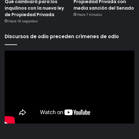
Qué cambiará para los
Propiedad Privada con
inquilinos con la nueva ley
media sanción del Senado
de Propiedad Privada
Hace 7 minutos
Hace 16 segundos
Discursos de odio preceden crímenes de odio