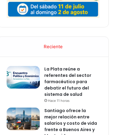
Reciente
La Plata reúne a
referentes del sector
farmacéutico para
debatir el futuro del
sistema de salud
Hace 11 horas
Santiago ofrece la
mejor relación entre
salarios y costo de vida
frente a Buenos Aires y