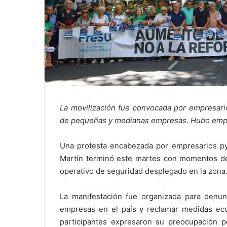
La movilización fue convocada por empresari
de pequeñas y medianas empresas. Hubo empuj
Una protesta encabezada por empresarios p
Martín terminó este martes con momentos de 
operativo de seguridad desplegado en la zona
La manifestación fue organizada para denu
empresas en el país y reclamar medidas eco
participantes expresaron su preocupación p