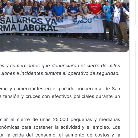
os y comerciantes que denunciaron el cierre de miles
ones e incidentes durante el operativo de seguridad.
yme y comerciantes en el partido bonaerense de San
tensión y cruces con efectivos policiales durante un
.
nciar el cierre de unas 25.000 pequeñas y medianas
nómicas para sostener la actividad y el empleo. Los
or la caída del consumo, el aumento de costos y la