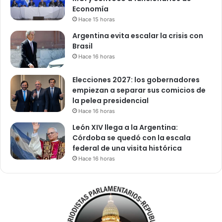
Economía
Hace 15 horas
Argentina evita escalar la crisis con
Brasil
Hace 16 horas
Elecciones 2027: los gobernadores
empiezan a separar sus comicios de
la pelea presidencial
Hace 16 horas
León XIV llega a la Argentina:
Córdoba se quedó con la escala
federal de una visita histórica
Hace 16 horas