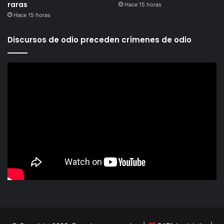
raras
Hace 15 horas
Hace 15 horas
Discursos de odio preceden crímenes de odio