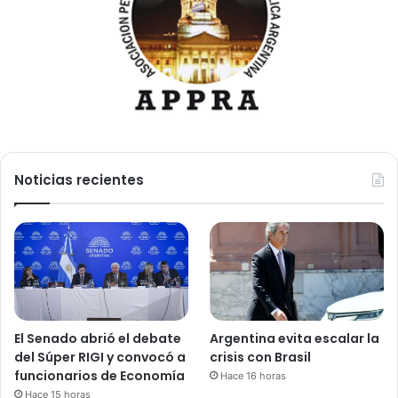
Noticias recientes
El Senado abrió el debate
Argentina evita escalar la
del Súper RIGI y convocó a
crisis con Brasil
funcionarios de Economía
Hace 16 horas
Hace 15 horas