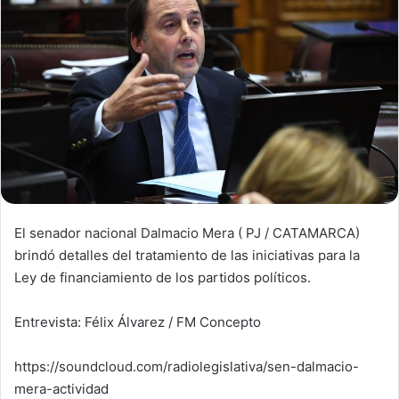
El senador nacional Dalmacio Mera ( PJ / CATAMARCA)
brindó detalles del tratamiento de las iniciativas para la
Ley de financiamiento de los partidos políticos.
Entrevista: Félix Álvarez / FM Concepto
https://soundcloud.com/radiolegislativa/sen-dalmacio-
mera-actividad