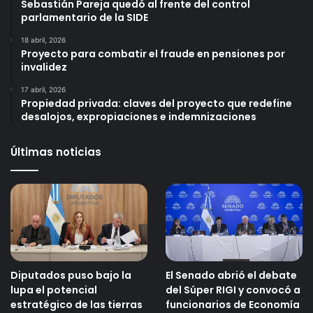
Sebastián Pareja quedó al frente del control
parlamentario de la SIDE
18 abril, 2026
Proyecto para combatir el fraude en pensiones por
invalidez
17 abril, 2026
Propiedad privada: claves del proyecto que redefine
desalojos, expropiaciones e indemnizaciones
Últimas noticias
Diputados puso bajo la
El Senado abrió el debate
lupa el potencial
del Súper RIGI y convocó a
estratégico de las tierras
funcionarios de Economía