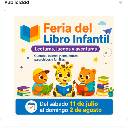
Publicidad