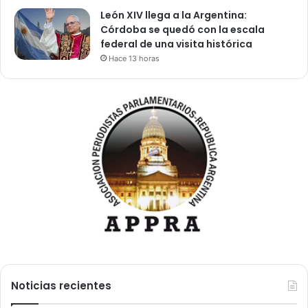
León XIV llega a la Argentina:
Córdoba se quedó con la escala
federal de una visita histórica
Hace 13 horas
Noticias recientes