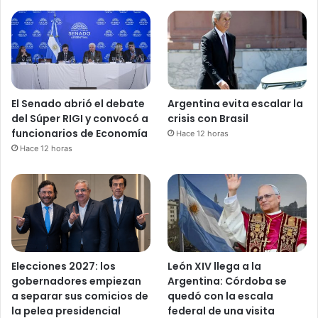
El Senado abrió el debate
Argentina evita escalar la
del Súper RIGI y convocó a
crisis con Brasil
funcionarios de Economía
Hace 12 horas
Hace 12 horas
Elecciones 2027: los
León XIV llega a la
gobernadores empiezan
Argentina: Córdoba se
a separar sus comicios de
quedó con la escala
la pelea presidencial
federal de una visita