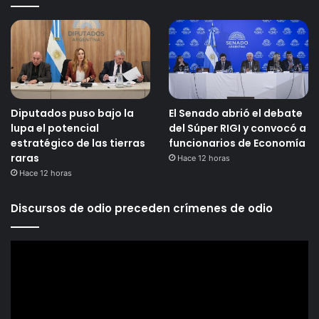
Diputados puso bajo la
El Senado abrió el debate
lupa el potencial
del Súper RIGI y convocó a
estratégico de las tierras
funcionarios de Economía
raras
Hace 12 horas
Hace 12 horas
Discursos de odio preceden crímenes de odio