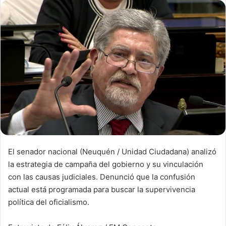
El senador nacional (Neuquén / Unidad Ciudadana) analizó
la estrategia de campaña del gobierno y su vinculación
con las causas judiciales. Denunció que la confusión
actual está programada para buscar la supervivencia
política del oficialismo.