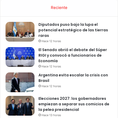
Reciente
Diputados puso bajo la lupa el
potencial estratégico de las tierras
raras
Hace 12 horas
El Senado abrió el debate del Súper
RIGI y convocó a funcionarios de
Economía
Hace 12 horas
Argentina evita escalar la crisis con
Brasil
Hace 12 horas
Elecciones 2027: los gobernadores
empiezan a separar sus comicios de
la pelea presidencial
Hace 13 horas