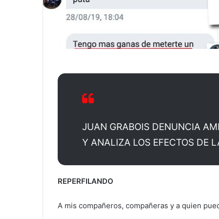
JUAN GRABOIS DENUNCIA A
Y ANALIZA LOS EFECTOS DE 
REPERFILANDO
A mis compañeros, compañeras y a quien pueda