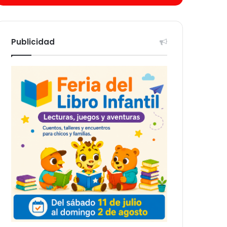
Publicidad