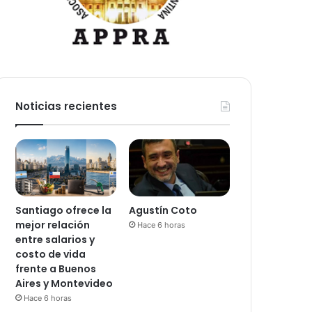
Noticias recientes
Santiago ofrece la
Agustín Coto
mejor relación
Hace 6 horas
entre salarios y
costo de vida
frente a Buenos
Aires y Montevideo
Hace 6 horas