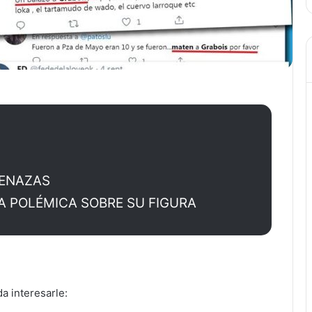
MENAZAS
LA POLÉMICA SOBRE SU FIGURA
 interesarle: