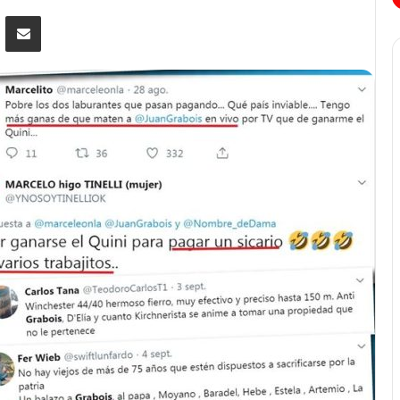
Messenger
Compartir por correo electrónico