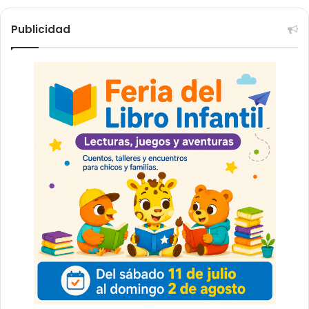
Publicidad