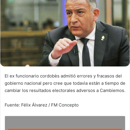
El ex funcionario cordobès admitió errores y fracasos del
gobierno nacional pero cree que todavìa están a tiempo de
cambiar los resultados electorales adversos a Cambiemos.
Fuente: Félix Álvarez / FM Concepto